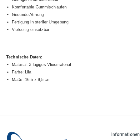
Komfortable Gummischlaufen
Gesunde Atmung
Fertigung in steriler Umgebung
Vielseitig einsetzbar
Technische Daten:
Material: 3-lagiges Vliesmaterial
Farbe: Lila
Maße: 16,5 x 9,5 cm
Informationen