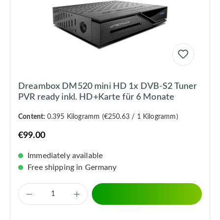
Dreambox DM520 mini HD 1x DVB-S2 Tuner
PVR ready inkl. HD+Karte für 6 Monate
Content:
0.395 Kilogramm
(€250.63 / 1 Kilogramm)
€99.00
Immediately available
Free shipping in Germany