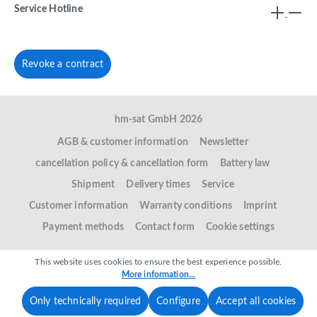
Service Hotline
Revoke a contract
hm-sat GmbH 2026
AGB & customer information
Newsletter
cancellation policy & cancellation form
Battery law
Shipment
Delivery times
Service
Customer information
Warranty conditions
Imprint
Payment methods
Contact form
Cookie settings
This website uses cookies to ensure the best experience possible.
More information...
Only technically required
Configure
Accept all cookies