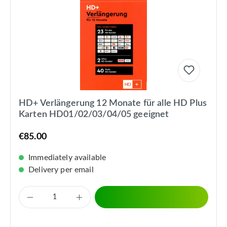
HD+ Verlängerung 12 Monate für alle HD Plus
Karten HD01/02/03/04/05 geeignet
€85.00
Immediately available
Delivery per email