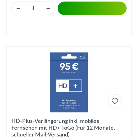
HD-Plus-Verlängerung inkl. mobiles
Fernsehen mit HD+ ToGo (Für 12 Monate,
schneller Mail-Versand)