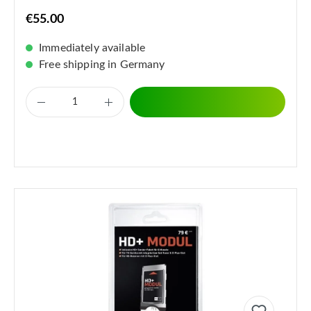
€55.00
Immediately available
Free shipping in Germany