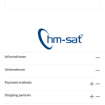
Informationen
Unternehmen
Payment methods
Shipping partners