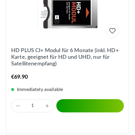
HD PLUS CI+ Modul für 6 Monate (inkl. HD+
Karte, geeignet für HD und UHD, nur für
Satellitenempfang)
€69.90
Immediately available