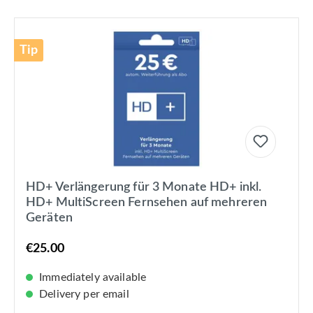
Tip
HD+ Verlängerung für 3 Monate HD+ inkl.
HD+ MultiScreen Fernsehen auf mehreren
Geräten
€25.00
Immediately available
Delivery per email