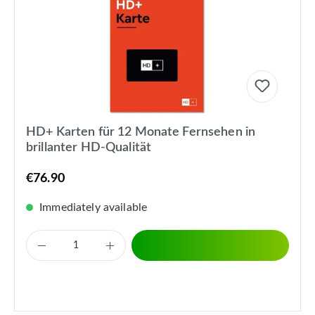
HD+ Karten für 12 Monate Fernsehen in
brillanter HD-Qualität
€76.90
Immediately available