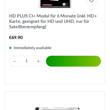
HD PLUS CI+ Modul für 6 Monate (inkl. HD+
Karte, geeignet für HD und UHD, nur für
Satellitenempfang)
€69.90
Immediately available