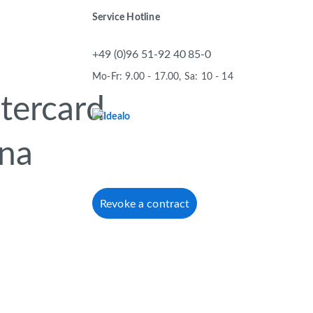
Service Hotline
+49 (0)96 51-92 40 85-0
Mo-Fr: 9.00 - 17.00, Sa: 10 - 14
Revoke a contract