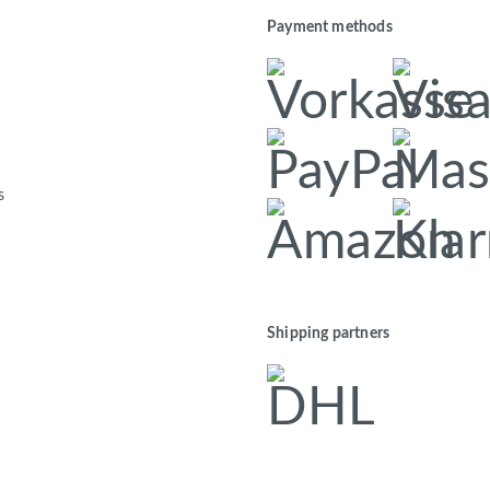
Payment methods
s
Shipping partners