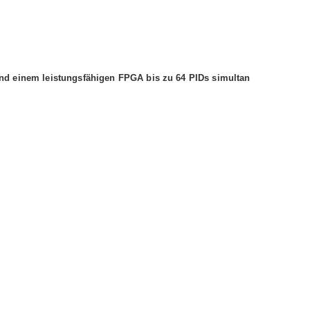
nd einem leistungsfähigen FPGA bis zu 64 PIDs simultan