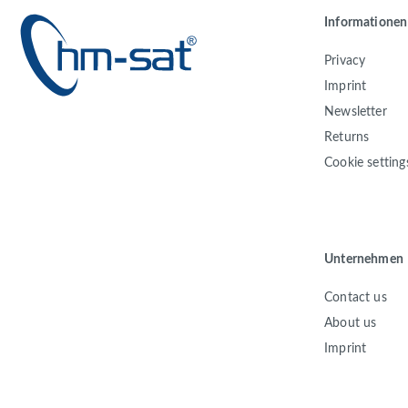
Informationen
Privacy
Imprint
Newsletter
Returns
Cookie setting
Unternehmen
Contact us
About us
Imprint