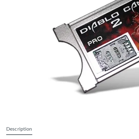
Description