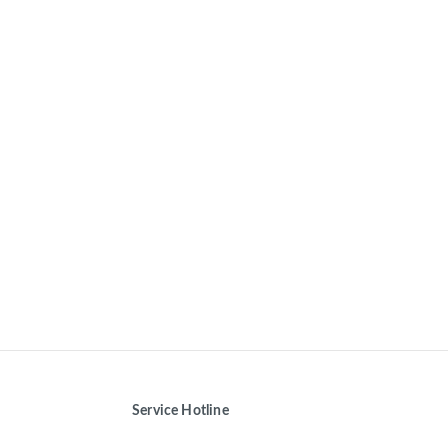
Service Hotline