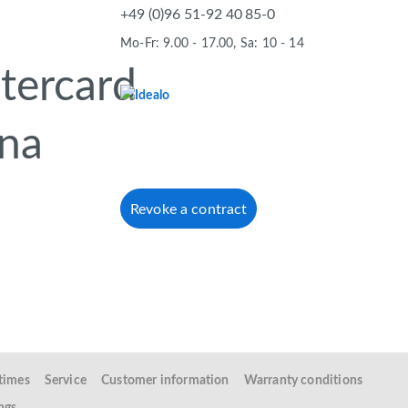
+49 (0)96 51-92 40 85-0
Mo-Fr: 9.00 - 17.00, Sa: 10 - 14
Revoke a contract
 times
Service
Customer information
Warranty conditions