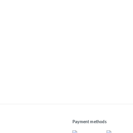
Payment methods