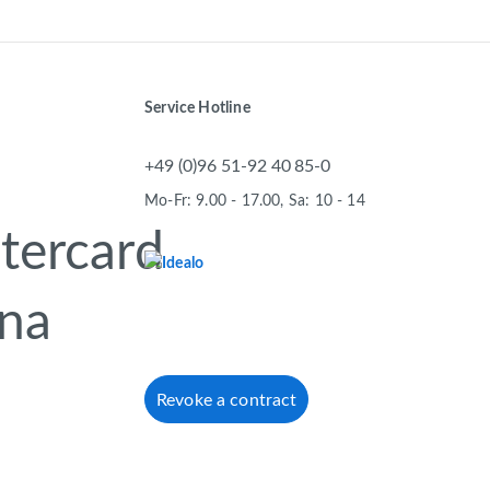
Service Hotline
+49 (0)96 51-92 40 85-0
Mo-Fr: 9.00 - 17.00, Sa: 10 - 14
Revoke a contract