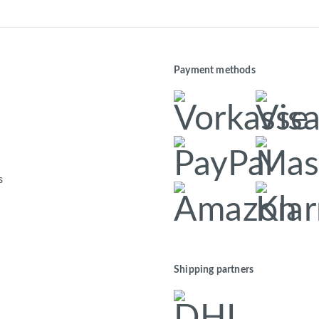
Payment methods
s
Shipping partners