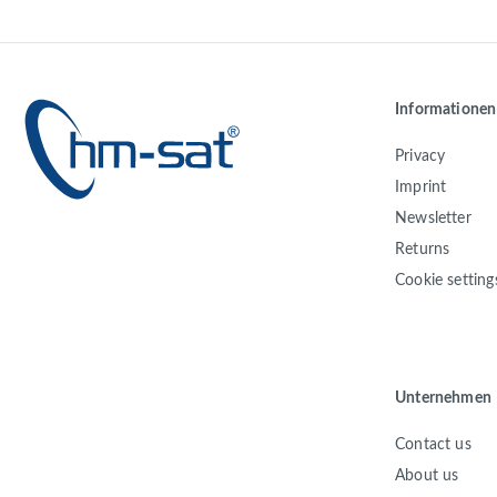
Informationen
Privacy
Imprint
Newsletter
Returns
Cookie setting
Unternehmen
Contact us
About us