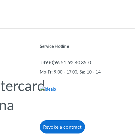
Service Hotline
+49 (0)96 51-92 40 85-0
Mo-Fr: 9.00 - 17.00, Sa: 10 - 14
Revoke a contract