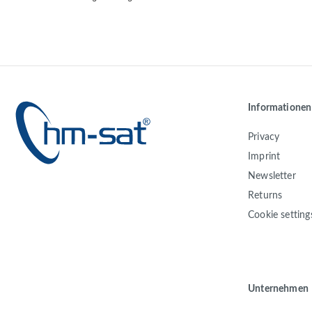
Informationen
Privacy
Imprint
Newsletter
Returns
Cookie setting
Unternehmen