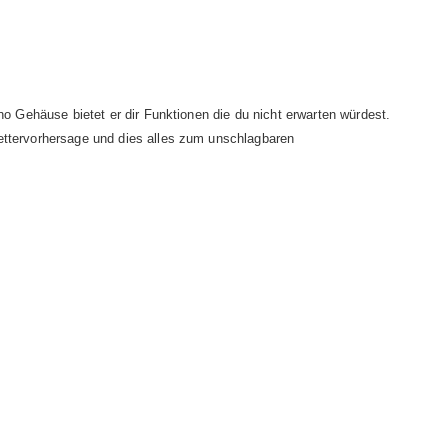
Gehäuse bietet er dir Funktionen die du nicht erwarten würdest.
tervorhersage und dies alles zum unschlagbaren