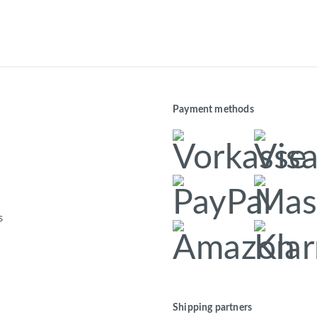
Payment methods
s
Shipping partners