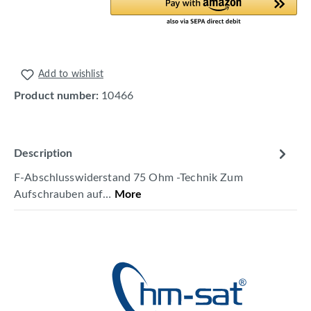
Add to wishlist
Product number:
10466
Description
F-Abschlusswiderstand 75 Ohm -Technik Zum
Aufschrauben auf…
More