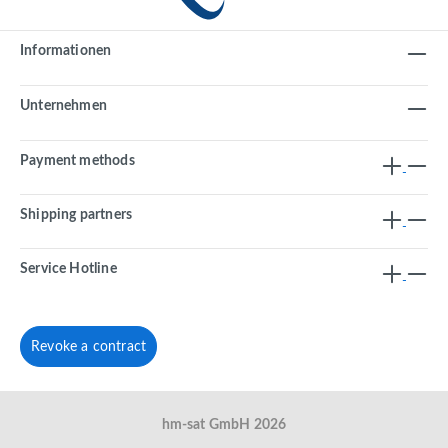
Informationen
Unternehmen
Payment methods
Shipping partners
Service Hotline
Revoke a contract
hm-sat GmbH 2026