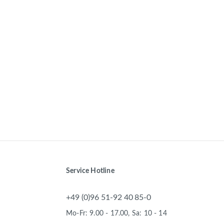
Service Hotline
+49 (0)96 51-92 40 85-0
Mo-Fr: 9.00 - 17.00, Sa: 10 - 14