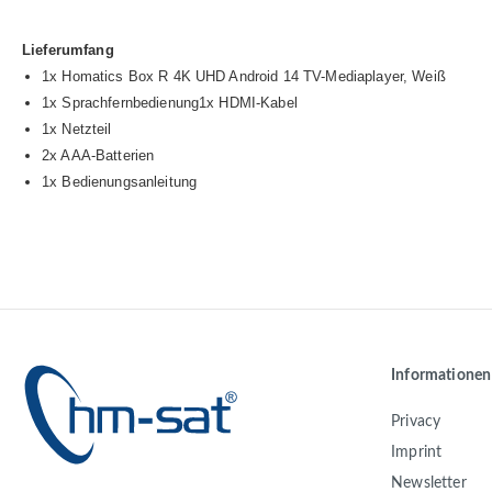
Lieferumfang
1x Homatics Box R 4K UHD Android 14 TV-Mediaplayer, Weiß
1x Sprachfernbedienung1x HDMI-Kabel
1x Netzteil
2x AAA-Batterien
1x Bedienungsanleitung
Informationen
Privacy
Imprint
Newsletter