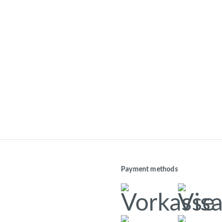
Payment methods