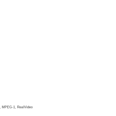
, MPEG-1, RealVideo