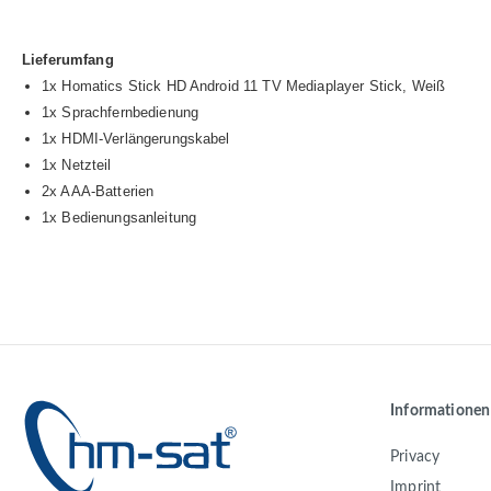
Lieferumfang
1x Homatics Stick HD Android 11 TV Mediaplayer Stick, Weiß
1x Sprachfernbedienung
1x HDMI-Verlängerungskabel
1x Netzteil
2x AAA-Batterien
1x Bedienungsanleitung
Informationen
Privacy
Imprint