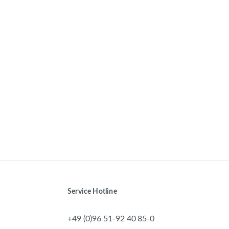
Service Hotline
+49 (0)96 51-92 40 85-0