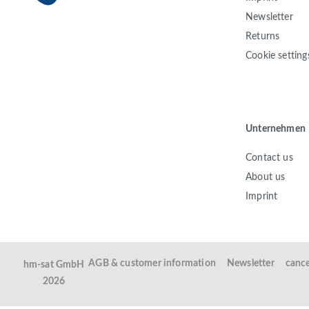
Newsletter
Returns
Cookie setting
Unternehmen
Contact us
About us
Imprint
AGB & customer information
Newsletter
cance
hm-sat GmbH
2026