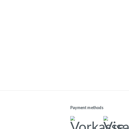
Payment methods