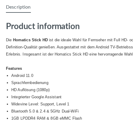
Description
Product information
Die
Homatics Stick HD
ist die ideale Wahl für Fernseher mit Full HD-
Definition-Qualität genießen. Ausgestattet mit dem Android TV-Betriebss
Erlebnis. Insgesamt ist der Homatics Stick HD eine hervorragende Wahl 
Features
Android 11.0
Sprachfernbedienung
HD Auflösung (1080p)
Integrierter Google Assistant
Widevine Level: Support, Level 1
Bluetooth 5.0 & 2.4 & 5GHz Dual-WiFi
1GB LPDDR4 RAM & 8GB eMMC Flash