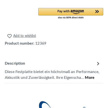
Add to wishlist
Product number:
12369
Description
Diese Festplatte bietet ein höchstmaß an Performance,
Akkustik und Zuverlässigkeit. Ihre Eigenscha…
More