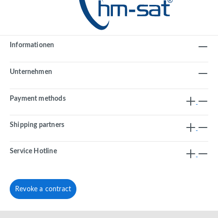
Informationen
Unternehmen
Payment methods
Shipping partners
Service Hotline
Revoke a contract