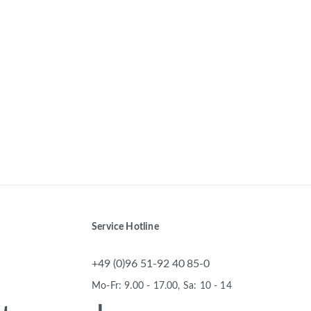
Service Hotline
+49 (0)96 51-92 40 85-0
Mo-Fr: 9.00 - 17.00, Sa: 10 - 14