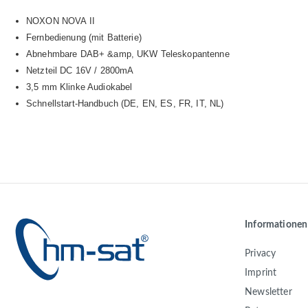
NOXON NOVA II
Fernbedienung (mit Batterie)
Abnehmbare DAB+ &amp, UKW Teleskopantenne
Netzteil DC 16V / 2800mA
3,5 mm Klinke Audiokabel
Schnellstart-Handbuch (DE, EN, ES, FR, IT, NL)
Informationen
Privacy
Imprint
Newsletter