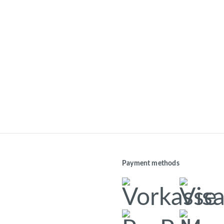
Payment methods