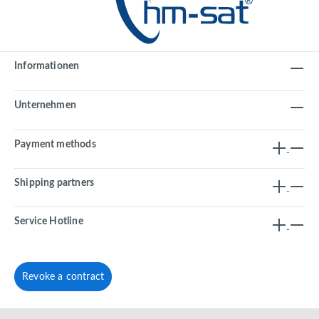
Informationen
Unternehmen
Payment methods
Shipping partners
Service Hotline
Revoke a contract