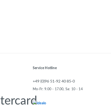
Service Hotline
+49 (0)96 51-92 40 85-0
Mo-Fr: 9.00 - 17.00, Sa: 10 - 14