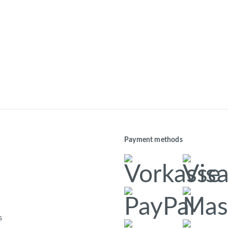
Payment methods
s