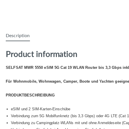
Description
Product information
SELFSAT MWR 5550 eSIM 5G Cat 19 WLAN Router bis 3,3 Gbps ink
Für Wohnmobile, Wohnwagen, Camper, Boote und Yachten geeigne
PRODUKTBESCHREIBUNG
eSIM und 2 SIM-Karten-Einschübe
Verbindung zum 5G Mobilfunknetz (bis 3,3 Gbps) oder 4G LTE (Cat 1
Verbindung zu Campingplatz-WLANs mit und ohne Anmeldeseite (Capt