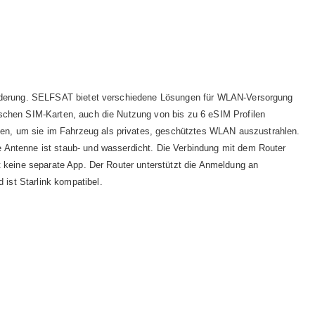
forderung. SELFSAT bietet verschiedene Lösungen für WLAN-Versorgung
schen SIM-Karten, auch die Nutzung von bis zu 6 eSIM Profilen
en, um sie im Fahrzeug als privates, geschütztes WLAN auszustrahlen.
 Antenne ist staub- und wasserdicht. Die Verbindung mit dem Router
 keine separate App. Der Router unterstützt die Anmeldung an
ist Starlink kompatibel.