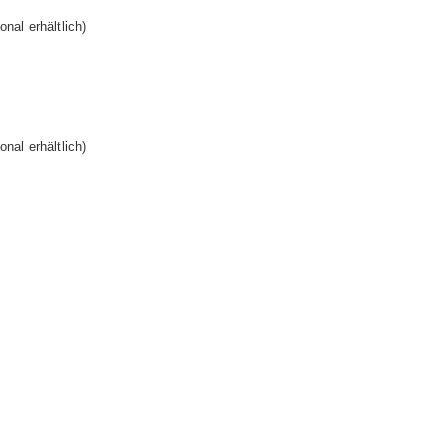
nal erhältlich)
nal erhältlich)