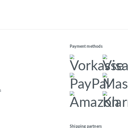
Payment methods
s
Shipping partners