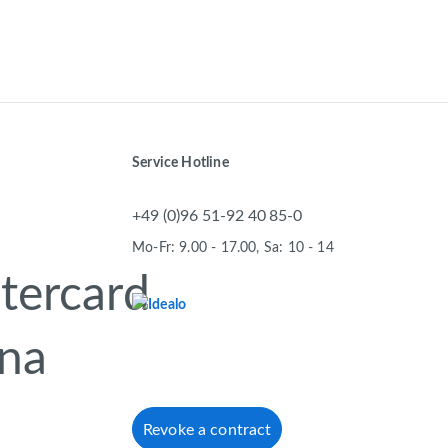
Service Hotline
+49 (0)96 51-92 40 85-0
Mo-Fr: 9.00 - 17.00, Sa: 10 - 14
Revoke a contract