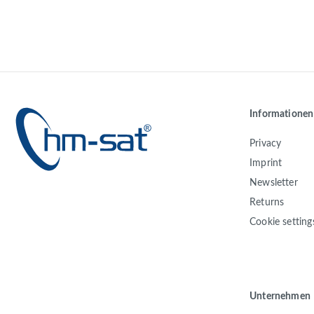
Informationen
Privacy
Imprint
Newsletter
Returns
Cookie setting
Unternehmen