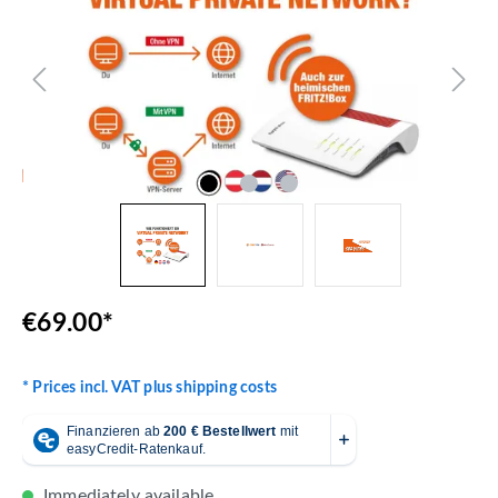
€69.00*
* Prices incl. VAT plus shipping costs
Immediately available