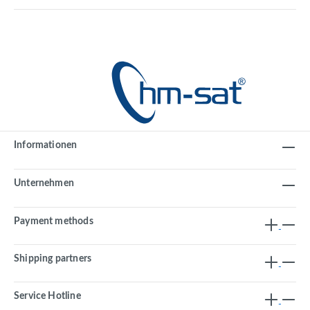
Informationen
Unternehmen
Payment methods
Shipping partners
Service Hotline