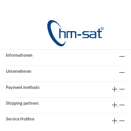
Informationen
Unternehmen
Payment methods
Shipping partners
Service Hotline