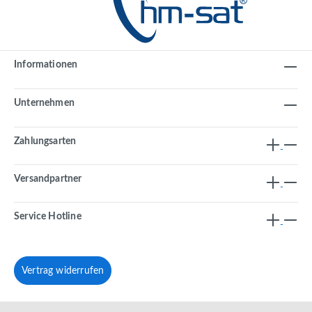
Informationen
Unternehmen
Zahlungsarten
Versandpartner
Service Hotline
Vertrag widerrufen