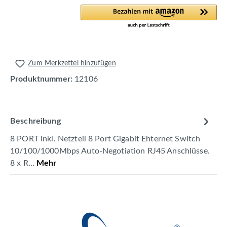
Zum Merkzettel hinzufügen
Produktnummer:
12106
Beschreibung
8 PORT inkl. Netzteil 8 Port Gigabit Ehternet Switch
10/100/1000Mbps Auto-Negotiation RJ45 Anschlüsse.
8 x R…
Mehr