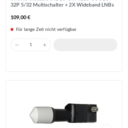
32P 5/32 Multischalter + 2X Wideband LNBs
109,00 €
Für lange Zeit nicht verfügbar