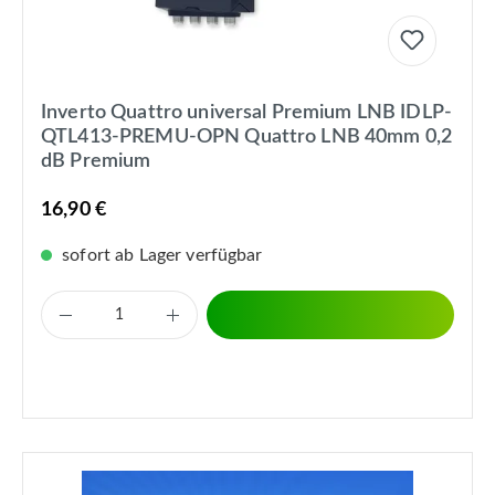
Inverto Quattro universal Premium LNB IDLP-
QTL413-PREMU-OPN Quattro LNB 40mm 0,2
dB Premium
16,90 €
sofort ab Lager verfügbar