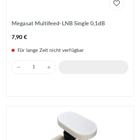
Megasat Multifeed-LNB Single 0,1dB
7,90 €
Für lange Zeit nicht verfügbar