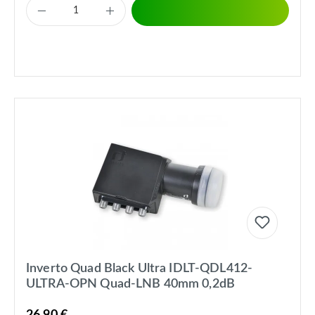
Inverto Quad Black Ultra IDLT-QDL412-
ULTRA-OPN Quad-LNB 40mm 0,2dB