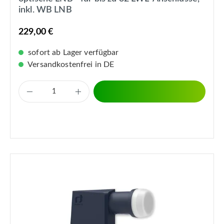
inkl. WB LNB
229,00 €
sofort ab Lager verfügbar
Versandkostenfrei in DE