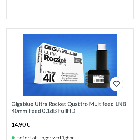
Gigablue Ultra Rocket Quattro Multifeed LNB
40mm Feed 0.1dB FullHD
14,90 €
sofort ab Lager verfügbar