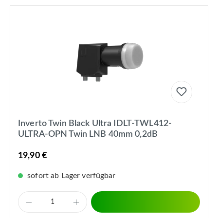
Inverto Twin Black Ultra IDLT-TWL412-
ULTRA-OPN Twin LNB 40mm 0,2dB
19,90 €
sofort ab Lager verfügbar