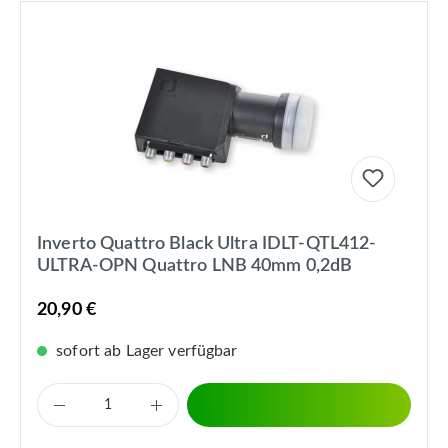
Inverto Quattro Black Ultra IDLT-QTL412-
ULTRA-OPN Quattro LNB 40mm 0,2dB
20,90 €
sofort ab Lager verfügbar