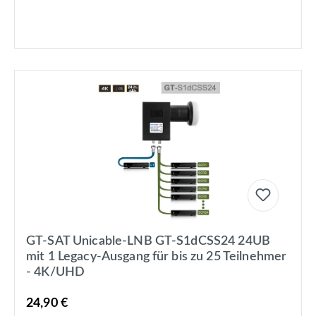
GT-SAT Unicable-LNB GT-S1dCSS24 24UB
mit 1 Legacy-Ausgang für bis zu 25 Teilnehmer
- 4K/UHD
24,90 €