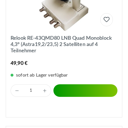
Relook RE-43QMD80 LNB Quad Monoblock
4,3° (Astra19,2/23,5) 2 Satelliten auf 4
Teilnehmer
49,90 €
sofort ab Lager verfügbar