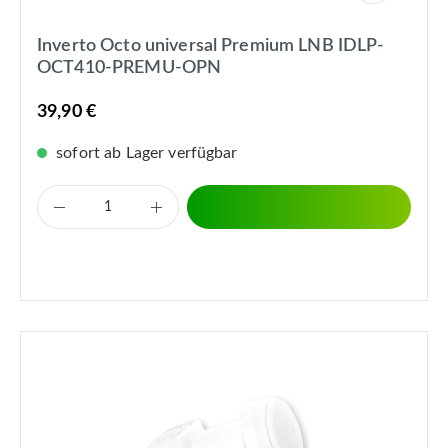
Inverto Octo universal Premium LNB IDLP-
OCT410-PREMU-OPN
39,90 €
sofort ab Lager verfügbar