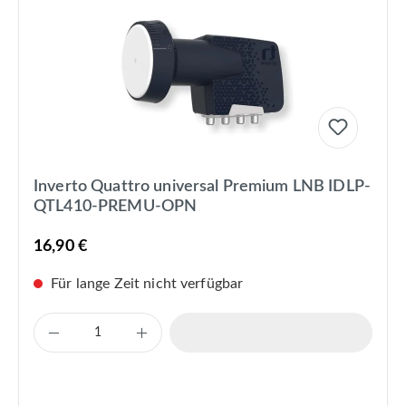
Inverto Quattro universal Premium LNB IDLP-
QTL410-PREMU-OPN
16,90 €
Für lange Zeit nicht verfügbar