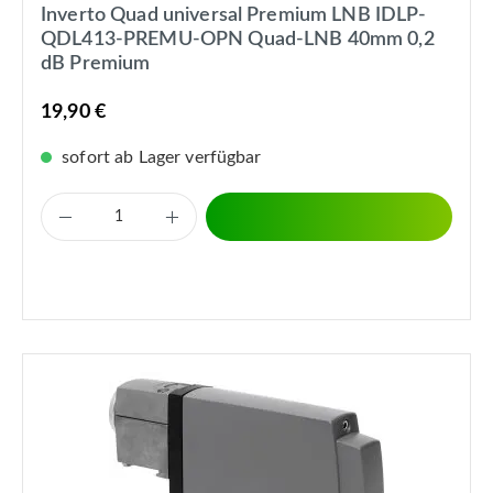
Inverto Quad universal Premium LNB IDLP-
QDL413-PREMU-OPN Quad-LNB 40mm 0,2
dB Premium
19,90 €
sofort ab Lager verfügbar