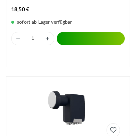
18,50 €
sofort ab Lager verfügbar