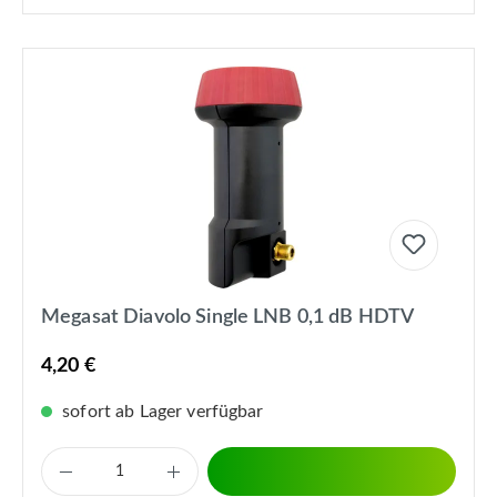
Megasat Diavolo Single LNB 0,1 dB HDTV
4,20 €
sofort ab Lager verfügbar