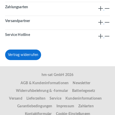
Zahlungsarten
Versandpartner
Service Hotline
Vertrag widerrufen
hm-sat GmbH 2026
AGB & Kundeninformationen
Newsletter
Widerrufsbelehrung & -formular
Batteriegesetz
Versand
Lieferzeiten
Service
Kundeninformationen
Garantiebedingungen
Impressum
Zahlarten
Kontaktformular
Cookie-Einstellungen