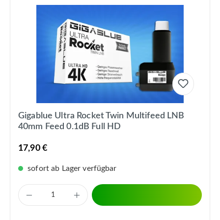
Gigablue Ultra Rocket Twin Multifeed LNB
40mm Feed 0.1dB Full HD
17,90 €
sofort ab Lager verfügbar