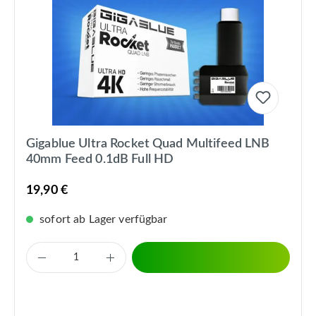
Gigablue Ultra Rocket Quad Multifeed LNB
40mm Feed 0.1dB Full HD
19,90 €
sofort ab Lager verfügbar