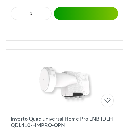
Inverto Quad universal Home Pro LNB IDLH-
QDL410-HMPRO-OPN