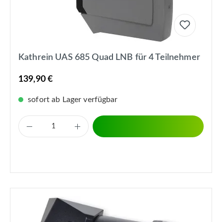
Kathrein UAS 685 Quad LNB für 4 Teilnehmer
139,90 €
sofort ab Lager verfügbar