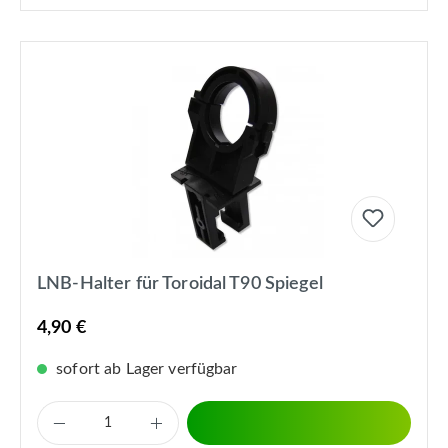
LNB-Halter für Toroidal T90 Spiegel
4,90 €
sofort ab Lager verfügbar