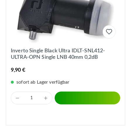
Inverto Single Black Ultra IDLT-SNL412-
ULTRA-OPN Single LNB 40mm 0,2dB
9,90 €
sofort ab Lager verfügbar