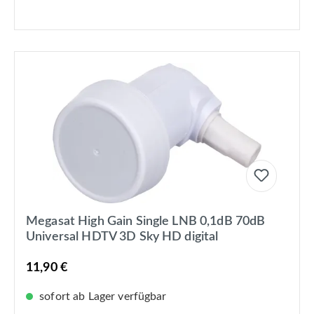
Megasat High Gain Single LNB 0,1dB 70dB
Universal HDTV 3D Sky HD digital
11,90 €
sofort ab Lager verfügbar