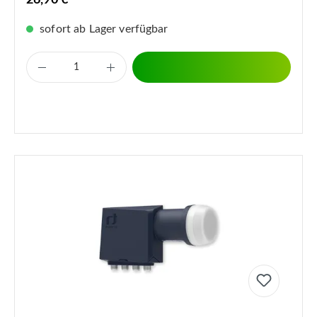
26,90 €
sofort ab Lager verfügbar