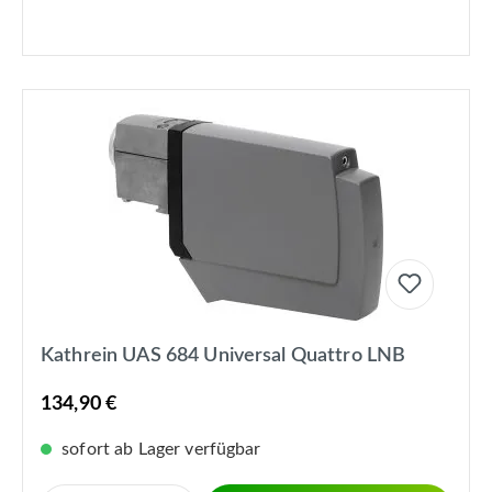
Kathrein UAS 684 Universal Quattro LNB
134,90 €
sofort ab Lager verfügbar