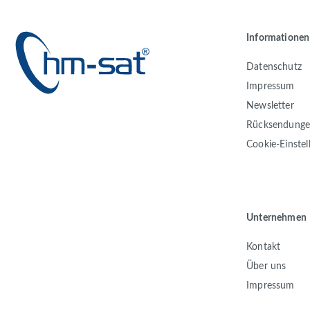
Informationen
Datenschutz
Impressum
Newsletter
Rücksendung
Cookie-Einste
Unternehmen
Kontakt
Über uns
Impressum