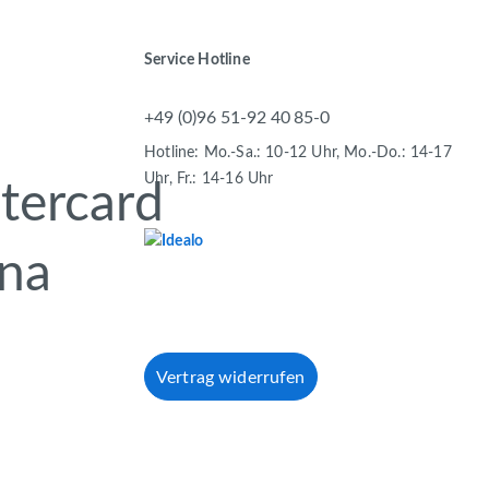
Service Hotline
+49 (0)96 51-92 40 85-0
Hotline: Mo.-Sa.: 10-12 Uhr, Mo.-Do.: 14-17
Uhr, Fr.: 14-16 Uhr
Vertrag widerrufen