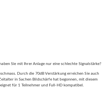
ben Sie mit Ihrer Anlage nur eine schlechte Signalstärke?
Rauschmass. Durch die 70dB Verstärkung erreichen Sie auch
eitalter in Sachen Bildschärfe hat begonnen, mit diesem
eeignet für 1 Teilnehmer und Full-HD kompatibel.