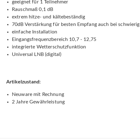
geeignet für 1 Teilnehmer
Rauschmaß 0,1 dB
extrem hitze- und kältebeständig
70dB Verstärkung für besten Empfang auch bei schwieri
einfache Installation
Eingangsfrequenzbereich 10,7 - 12,75
integrierte Wetterschutzfunktion
Universal LNB (digital)
Artikelzustand:
Neuware mit Rechnung
2 Jahre Gewährleistung