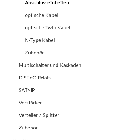
Abschlusseinheiten
optische Kabel
optische Twin Kabel
N-Type Kabel
Zubehör
Multischalter und Kaskaden
DiSEqC-Relais
SAT>IP
Verstärker
Verteiler / Splitter
Zubehör