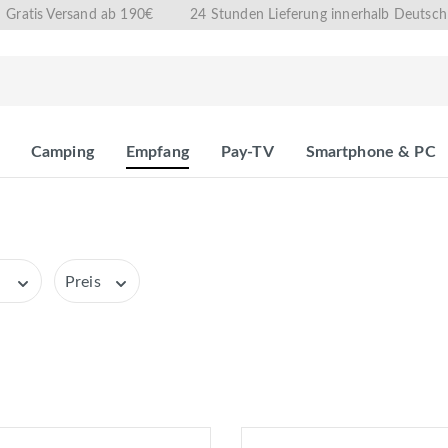
Gratis Versand ab 190€
24 Stunden Lieferung innerhalb Deutsch
Camping
Empfang
Pay-TV
Smartphone & PC
r
Preis