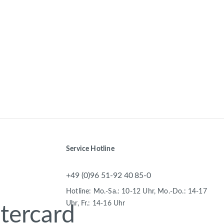
Service Hotline
+49 (0)96 51-92 40 85-0
Hotline: Mo.-Sa.: 10-12 Uhr, Mo.-Do.: 14-17
Uhr, Fr.: 14-16 Uhr