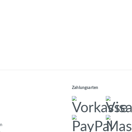
Zahlungsarten
en