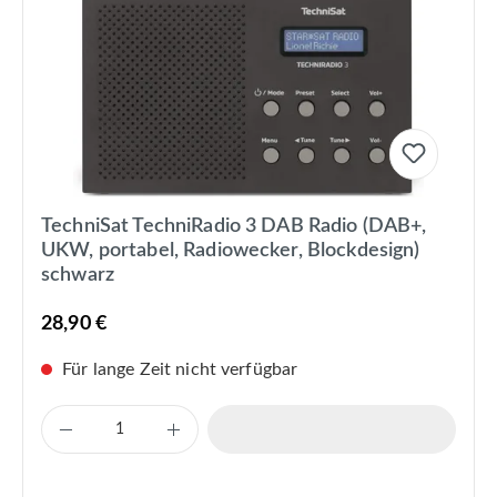
TechniSat TechniRadio 3 DAB Radio (DAB+,
UKW, portabel, Radiowecker, Blockdesign)
schwarz
28,90 €
Für lange Zeit nicht verfügbar