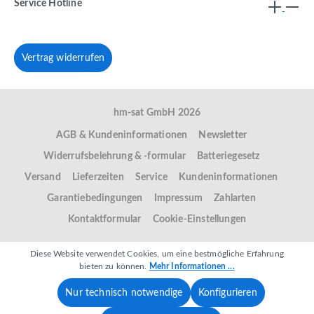
Service Hotline
Vertrag widerrufen
hm-sat GmbH 2026
AGB & Kundeninformationen
Newsletter
Widerrufsbelehrung & -formular
Batteriegesetz
Versand
Lieferzeiten
Service
Kundeninformationen
Garantiebedingungen
Impressum
Zahlarten
Kontaktformular
Cookie-Einstellungen
Diese Website verwendet Cookies, um eine bestmögliche Erfahrung
bieten zu können.
Mehr Informationen ...
Nur technisch notwendige
Konfigurieren