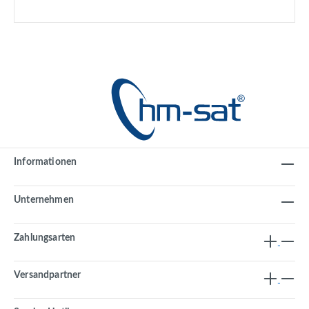
Informationen
Unternehmen
Zahlungsarten
Versandpartner