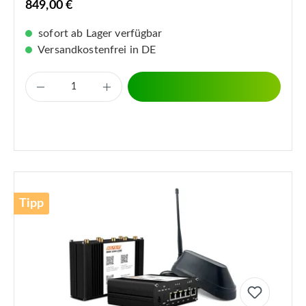
849,00 €
sofort ab Lager verfügbar
Versandkostenfrei in DE
Tipp