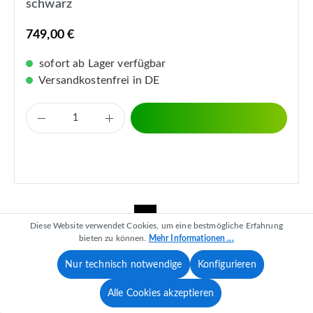
schwarz
749,00 €
sofort ab Lager verfügbar
Versandkostenfrei in DE
1
2
Diese Website verwendet Cookies, um eine bestmögliche Erfahrung
bieten zu können.
Mehr Informationen ...
Nur technisch notwendige
Konfigurieren
Alle Cookies akzeptieren