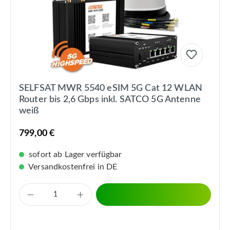
SELFSAT MWR 5540 eSIM 5G Cat 12 WLAN
Router bis 2,6 Gbps inkl. SATCO 5G Antenne
weiß
799,00 €
sofort ab Lager verfügbar
Versandkostenfrei in DE