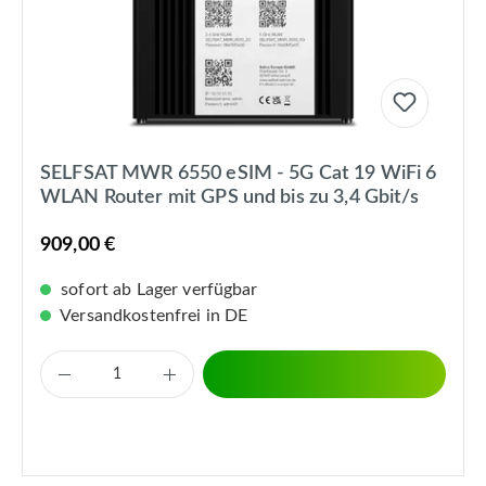
SELFSAT MWR 6550 eSIM - 5G Cat 19 WiFi 6
WLAN Router mit GPS und bis zu 3,4 Gbit/s
909,00 €
sofort ab Lager verfügbar
Versandkostenfrei in DE