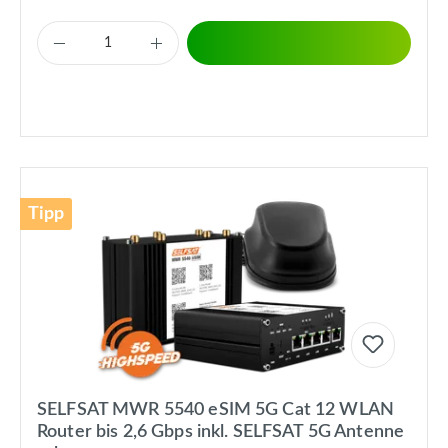
Tipp
SELFSAT MWR 5540 eSIM 5G Cat 12 WLAN
Router bis 2,6 Gbps inkl. SELFSAT 5G Antenne