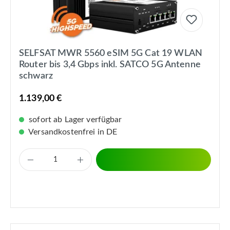
SELFSAT MWR 5560 eSIM 5G Cat 19 WLAN
Router bis 3,4 Gbps inkl. SATCO 5G Antenne
schwarz
1.139,00 €
sofort ab Lager verfügbar
Versandkostenfrei in DE