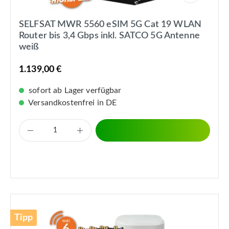
SELFSAT MWR 5560 eSIM 5G Cat 19 WLAN
Router bis 3,4 Gbps inkl. SATCO 5G Antenne
weiß
1.139,00 €
sofort ab Lager verfügbar
Versandkostenfrei in DE
Tipp