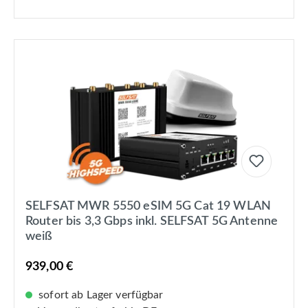
SELFSAT MWR 5550 eSIM 5G Cat 19 WLAN
Router bis 3,3 Gbps inkl. SELFSAT 5G Antenne
weiß
939,00 €
sofort ab Lager verfügbar