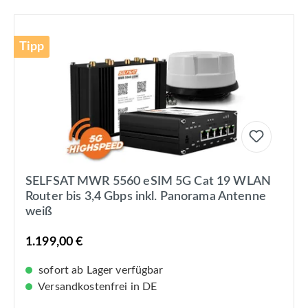
Tipp
SELFSAT MWR 5560 eSIM 5G Cat 19 WLAN
Router bis 3,4 Gbps inkl. Panorama Antenne
weiß
1.199,00 €
sofort ab Lager verfügbar
Versandkostenfrei in DE