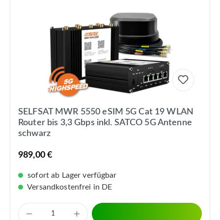
SELFSAT MWR 5550 eSIM 5G Cat 19 WLAN
Router bis 3,3 Gbps inkl. SATCO 5G Antenne
schwarz
989,00 €
sofort ab Lager verfügbar
Versandkostenfrei in DE