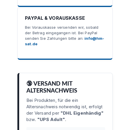
PAYPAL & VORAUSKASSE
Bei Vorauskasse versenden wir, sobald
der Betrag eingegangen ist. Bei PayPal
senden Sie Zahlungen bitte an:
info@hm-
sat.de
🔞 VERSAND MIT
ALTERSNACHWEIS
Bei Produkten, für die ein
Altersnachweis notwendig ist, erfolgt
der Versand per
"DHL Eigenhändig"
bzw.
"UPS Adult"
.