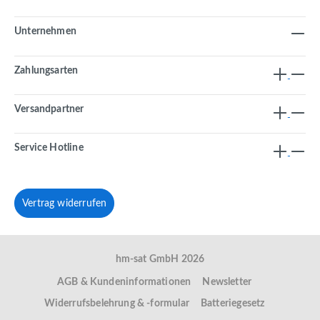
Unternehmen
Zahlungsarten
Versandpartner
Service Hotline
Vertrag widerrufen
hm-sat GmbH 2026
AGB & Kundeninformationen
Newsletter
Widerrufsbelehrung & -formular
Batteriegesetz