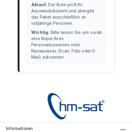
Ablauf:
Der Bote prüft Ihr
Ausweisdokument und übergibt
das Paket ausschließlich an
volljährige Personen.
Wichtig:
Bitte lassen Sie uns vorab
eine Kopie Ihres
Personalausweises oder
Reisepasses (Scan, Foto oder E-
Mail) zukommen.
Informationen