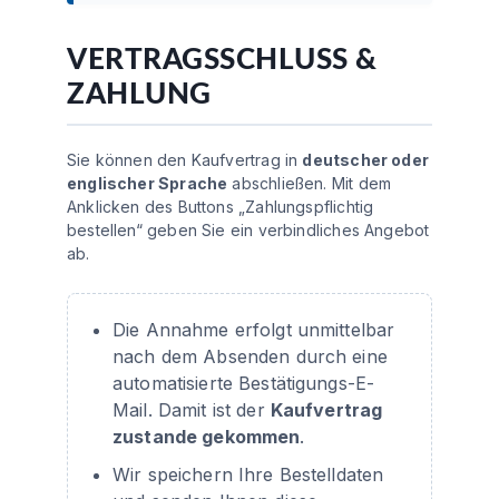
VERTRAGSSCHLUSS &
ZAHLUNG
Sie können den Kaufvertrag in
deutscher oder
englischer Sprache
abschließen. Mit dem
Anklicken des Buttons „Zahlungspflichtig
bestellen“ geben Sie ein verbindliches Angebot
ab.
Die Annahme erfolgt unmittelbar
nach dem Absenden durch eine
automatisierte Bestätigungs-E-
Mail. Damit ist der
Kaufvertrag
zustande gekommen
.
Wir speichern Ihre Bestelldaten