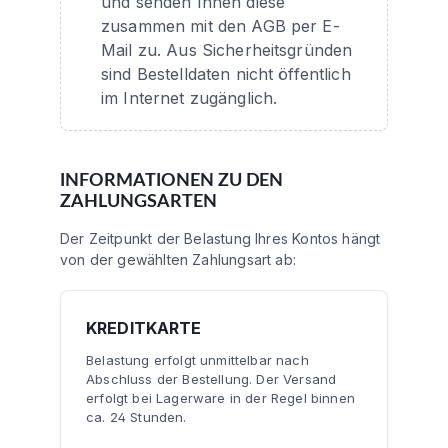
und senden Ihnen diese
zusammen mit den AGB per E-
Mail zu. Aus Sicherheitsgründen
sind Bestelldaten nicht öffentlich
im Internet zugänglich.
INFORMATIONEN ZU DEN
ZAHLUNGSARTEN
Der Zeitpunkt der Belastung Ihres Kontos hängt
von der gewählten Zahlungsart ab:
KREDITKARTE
Belastung erfolgt unmittelbar nach
Abschluss der Bestellung. Der Versand
erfolgt bei Lagerware in der Regel binnen
ca. 24 Stunden.