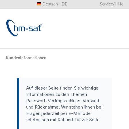
Deutsch - DE
Service/Hilfe
alt springen
Kundeninformationen
Auf dieser Seite finden Sie wichtige
Informationen zu den Themen
Passwort, Vertragsschluss, Versand
und Rücknahme. Wir stehen Ihnen bei
Fragen jederzeit per E-Mail oder
telefonisch mit Rat und Tat zur Seite.