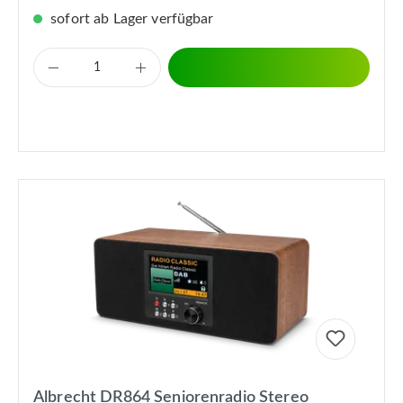
sofort ab Lager verfügbar
Albrecht DR864 Seniorenradio Stereo