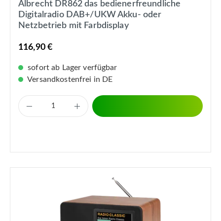
Albrecht DR862 das bedienerfreundliche
Digitalradio DAB+/UKW Akku- oder
Netzbetrieb mit Farbdisplay
116,90 €
sofort ab Lager verfügbar
Versandkostenfrei in DE