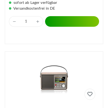
sofort ab Lager verfügbar
Versandkostenfrei in DE