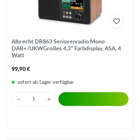
Albrecht DR863 Seniorenradio Mono
DAB+/UKWGroßes 4,3" Farbdisplay, ASA, 4
Watt
99,90 €
sofort ab Lager verfügbar