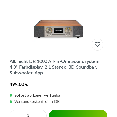
Albrecht DR 1000 All-In-One Soundsystem
4,3" Farbdisplay, 2.1 Stereo, 3D Soundbar,
Subwoofer, App
499,00 €
sofort ab Lager verfügbar
Versandkostenfrei in DE