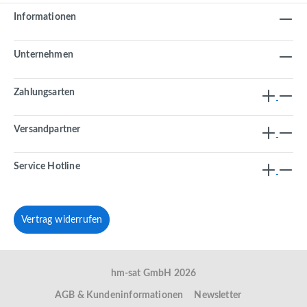
Informationen
Unternehmen
Zahlungsarten
Versandpartner
Service Hotline
Vertrag widerrufen
hm-sat GmbH 2026
AGB & Kundeninformationen
Newsletter