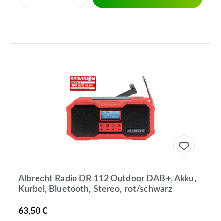
Albrecht Radio DR 112 Outdoor DAB+, Akku,
Kurbel, Bluetooth, Stereo, rot/schwarz
63,50 €