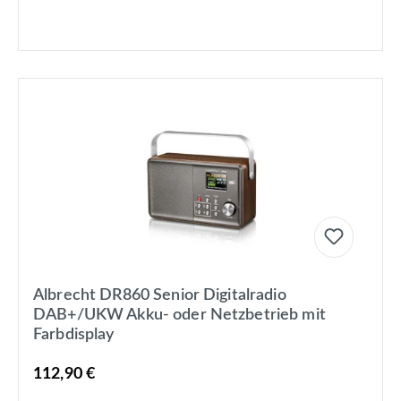
Albrecht DR860 Senior Digitalradio
DAB+/UKW Akku- oder Netzbetrieb mit
Farbdisplay
112,90 €