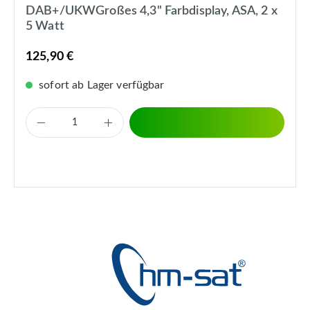
DAB+/UKWGroßes 4,3" Farbdisplay, ASA, 2 x
5 Watt
125,90 €
sofort ab Lager verfügbar