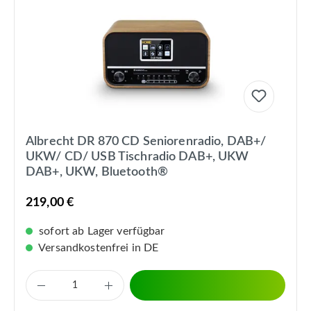
Albrecht DR 870 CD Seniorenradio, DAB+/
UKW/ CD/ USB Tischradio DAB+, UKW
DAB+, UKW, Bluetooth®
219,00 €
sofort ab Lager verfügbar
Versandkostenfrei in DE