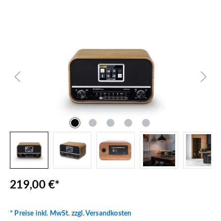
Bildergalerie überspringen
219,00 €*
* Preise inkl. MwSt. zzgl. Versandkosten