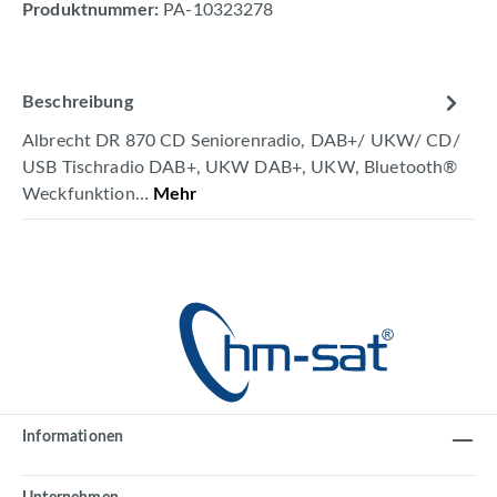
Produktnummer:
PA-10323278
Beschreibung
Albrecht DR 870 CD Seniorenradio, DAB+/ UKW/ CD/
USB Tischradio DAB+, UKW DAB+, UKW, Bluetooth®
Weckfunktion…
Mehr
Informationen