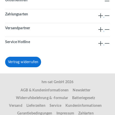
Unternehmen
Zahlungsarten
Versandpartner
Service Hotline
Vertrag widerrufen
hm-sat GmbH 2026
AGB & Kundeninformationen
Newsletter
Widerrufsbelehrung & -formular
Batteriegesetz
Versand
Lieferzeiten
Service
Kundeninformationen
Garantiebedingungen
Impressum
Zahlarten