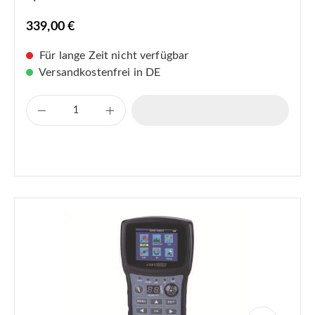
339,00 €
Für lange Zeit nicht verfügbar
Versandkostenfrei in DE