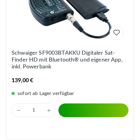
Schwaiger SF9003BTAKKU Digitaler Sat-
Finder HD mit Bluetooth® und eigener App,
inkl. Powerbank
139,00 €
sofort ab Lager verfügbar