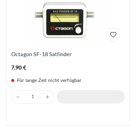
Octagon SF-18 Satfinder
7,90 €
Für lange Zeit nicht verfügbar