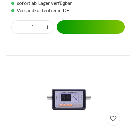
sofort ab Lager verfügbar
Versandkostenfrei in DE