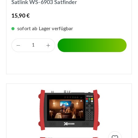
Satlink WS-6903 Satfinder
15,90 €
sofort ab Lager verfügbar