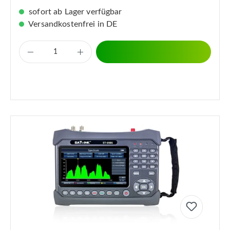
sofort ab Lager verfügbar
Versandkostenfrei in DE