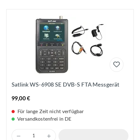
Satlink WS-6908 SE DVB-S FTA Messgerät
99,00 €
Für lange Zeit nicht verfügbar
Versandkostenfrei in DE