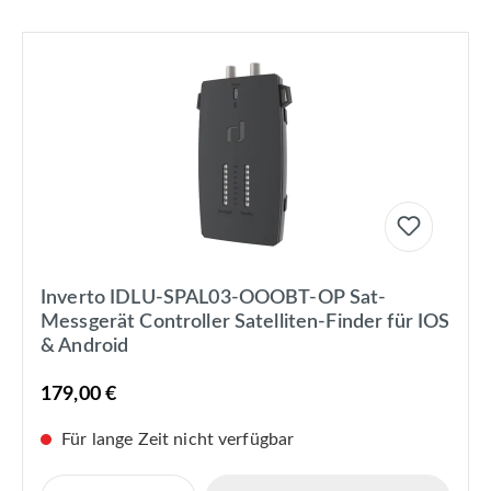
Inverto IDLU-SPAL03-OOOBT-OP Sat-
Messgerät Controller Satelliten-Finder für IOS
& Android
179,00 €
Für lange Zeit nicht verfügbar