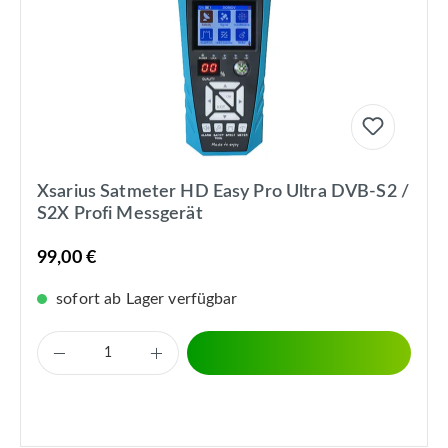
Xsarius Satmeter HD Easy Pro Ultra DVB-S2 /
S2X Profi Messgerät
99,00 €
sofort ab Lager verfügbar