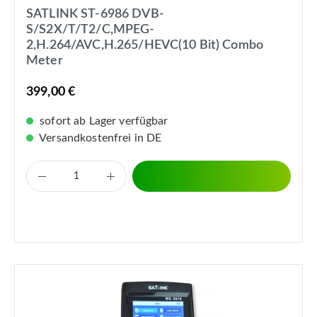
SATLINK ST-6986 DVB-
S/S2X/T/T2/C,MPEG-
2,H.264/AVC,H.265/HEVC(10 Bit) Combo
Meter
399,00 €
sofort ab Lager verfügbar
Versandkostenfrei in DE