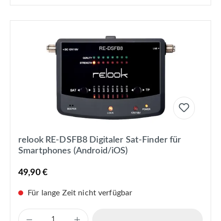
relook RE-DSFB8 Digitaler Sat-Finder für
Smartphones (Android/iOS)
49,90 €
Für lange Zeit nicht verfügbar