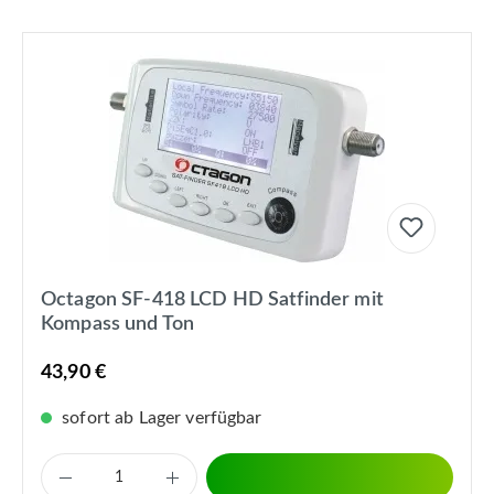
Octagon SF-418 LCD HD Satfinder mit
Kompass und Ton
43,90 €
sofort ab Lager verfügbar