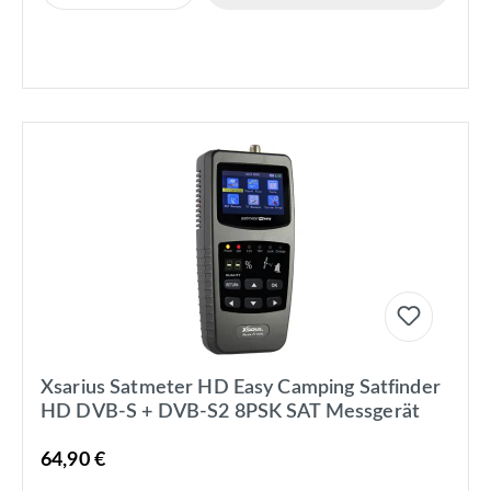
Xsarius Satmeter HD Easy Camping Satfinder
HD DVB-S + DVB-S2 8PSK SAT Messgerät
64,90 €