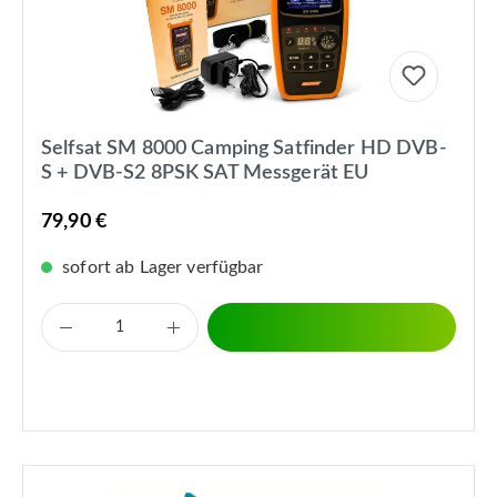
Selfsat SM 8000 Camping Satfinder HD DVB-
S + DVB-S2 8PSK SAT Messgerät EU
79,90 €
sofort ab Lager verfügbar