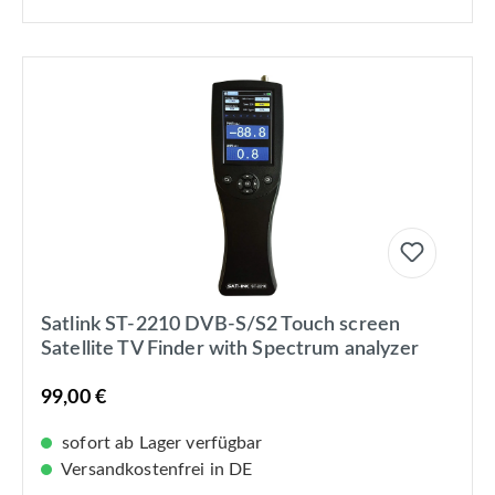
Satlink ST-2210 DVB-S/S2 Touch screen
Satellite TV Finder with Spectrum analyzer
99,00 €
sofort ab Lager verfügbar
Versandkostenfrei in DE