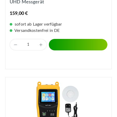
UHD Messgerät
159,00 €
sofort ab Lager verfügbar
Versandkostenfrei in DE