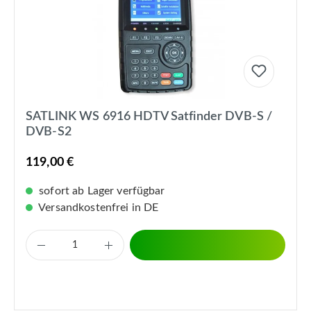
SATLINK WS 6916 HDTV Satfinder DVB-S /
DVB-S2
119,00 €
sofort ab Lager verfügbar
Versandkostenfrei in DE