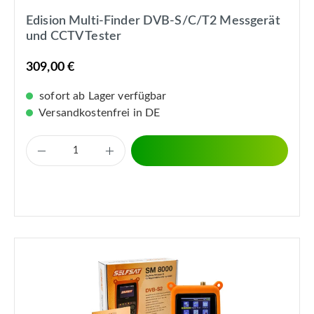
Edision Multi-Finder DVB-S/C/T2 Messgerät
und CCTV Tester
309,00 €
sofort ab Lager verfügbar
Versandkostenfrei in DE