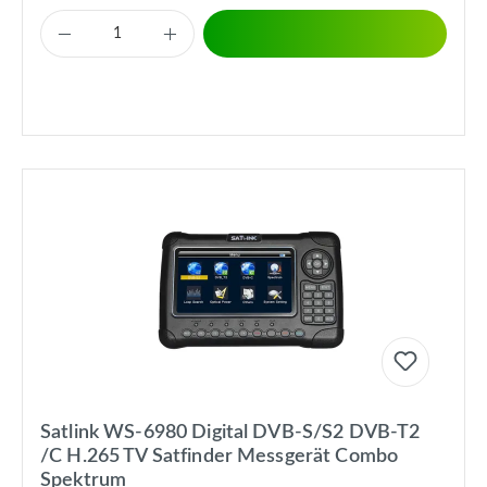
Satlink WS-6980 Digital DVB-S/S2 DVB-T2
/C H.265 TV Satfinder Messgerät Combo
Spektrum