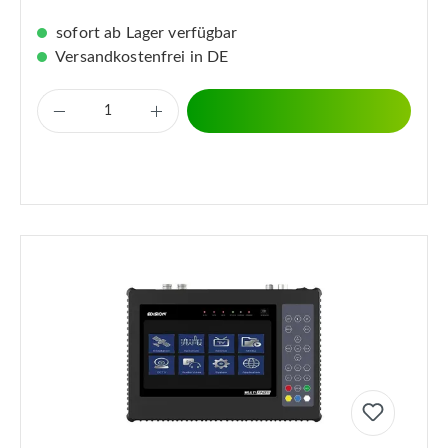
sofort ab Lager verfügbar
Versandkostenfrei in DE