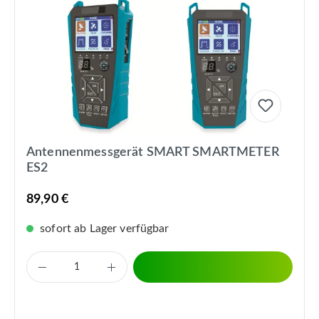
Antennenmessgerät SMART SMARTMETER
ES2
89,90 €
sofort ab Lager verfügbar