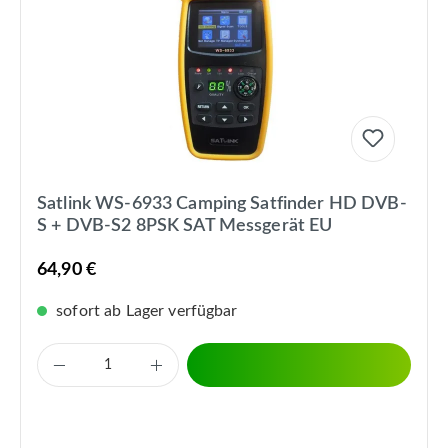
Satlink WS-6933 Camping Satfinder HD DVB-
S + DVB-S2 8PSK SAT Messgerät EU
64,90 €
sofort ab Lager verfügbar