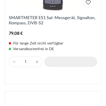
SMARTMETER ES1 Sat-Messgerät, Signalton,
Kompass, DVB-S2
79,08 €
Für lange Zeit nicht verfügbar
Versandkostenfrei in DE