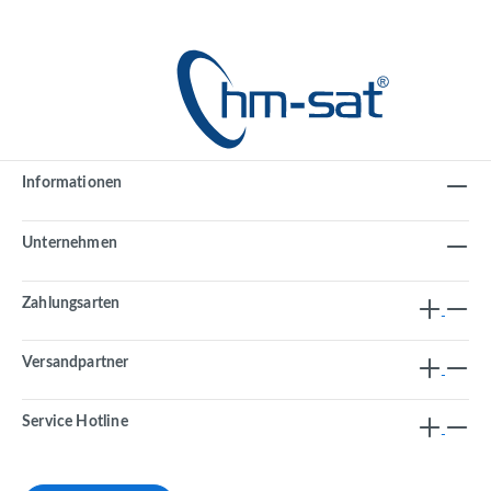
Informationen
Unternehmen
Zahlungsarten
Versandpartner
Service Hotline