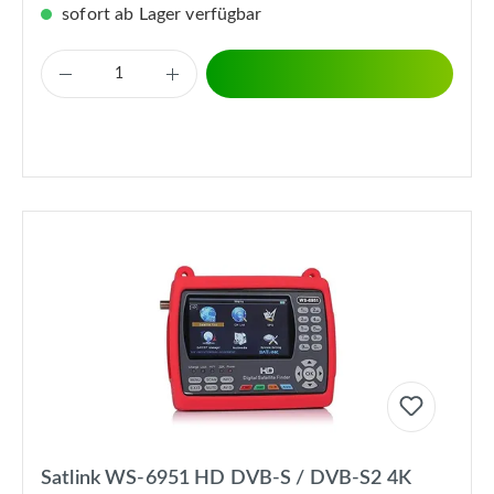
sofort ab Lager verfügbar
Satlink WS-6951 HD DVB-S / DVB-S2 4K