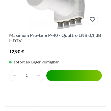
Maximum Pro-Line P-40 - Quattro LNB 0,1 dB
HDTV
12,90 €
sofort ab Lager verfügbar