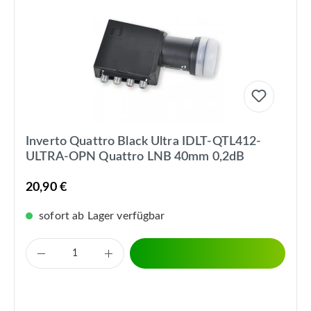
Inverto Quattro Black Ultra IDLT-QTL412-
ULTRA-OPN Quattro LNB 40mm 0,2dB
20,90 €
sofort ab Lager verfügbar