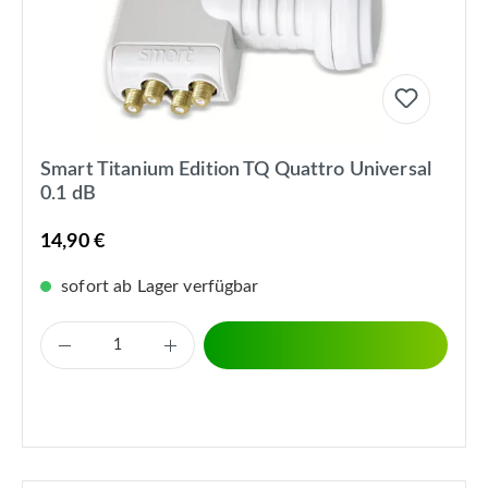
Smart Titanium Edition TQ Quattro Universal
0.1 dB
14,90 €
sofort ab Lager verfügbar