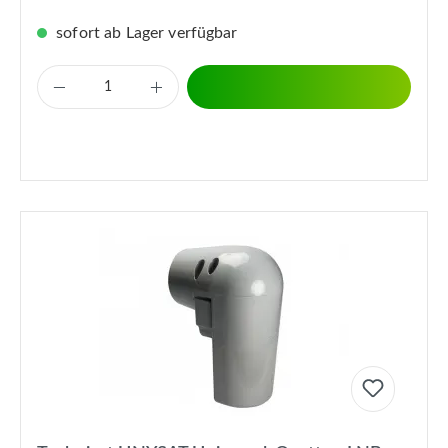
sofort ab Lager verfügbar