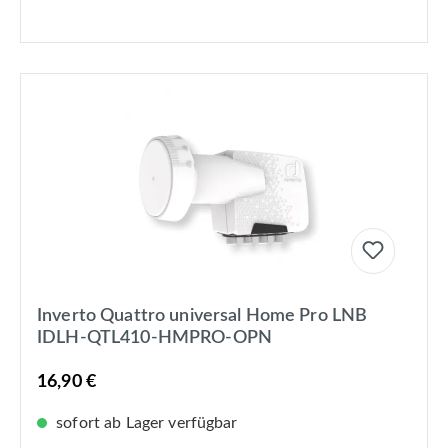
Inverto Quattro universal Home Pro LNB
IDLH-QTL410-HMPRO-OPN
16,90 €
sofort ab Lager verfügbar