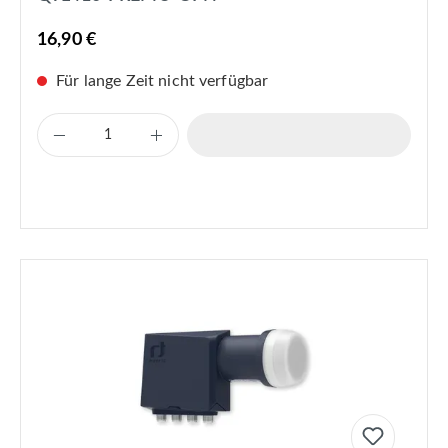
16,90 €
Für lange Zeit nicht verfügbar