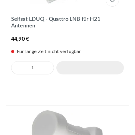
Selfsat LDUQ - Quattro LNB für H21
Antennen
44,90 €
Für lange Zeit nicht verfügbar