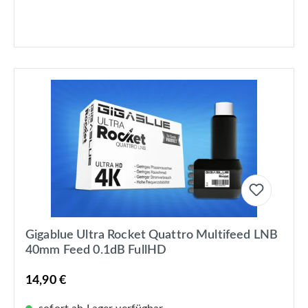
Gigablue Ultra Rocket Quattro Multifeed LNB
40mm Feed 0.1dB FullHD
14,90 €