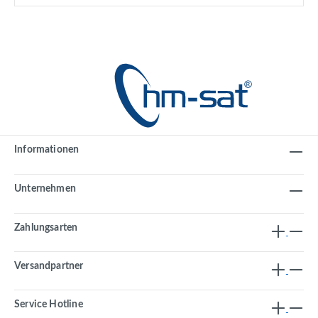
Informationen
Unternehmen
Zahlungsarten
Versandpartner
Service Hotline