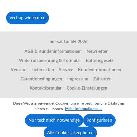
Vertrag widerrufen
hm-sat GmbH 2026
AGB & Kundeninformationen
Newsletter
Widerrufsbelehrung & -formular
Batteriegesetz
Versand
Lieferzeiten
Service
Kundeninformationen
Garantiebedingungen
Impressum
Zahlarten
Kontaktformular
Cookie-Einstellungen
Diese Website verwendet Cookies, um eine bestmögliche Erfahrung
bieten zu können.
Mehr Informationen ...
Nur technisch notwendige
Konfigurieren
Alle Cookies akzeptieren