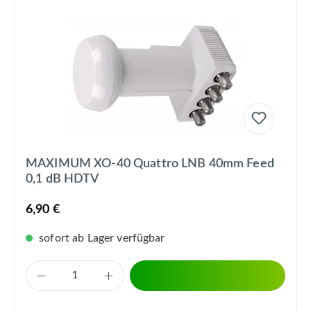
MAXIMUM XO-40 Quattro LNB 40mm Feed
0,1 dB HDTV
6,90 €
sofort ab Lager verfügbar