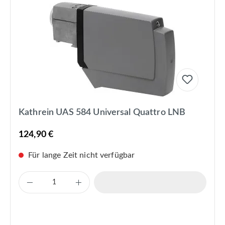
Kathrein UAS 584 Universal Quattro LNB
124,90 €
Für lange Zeit nicht verfügbar