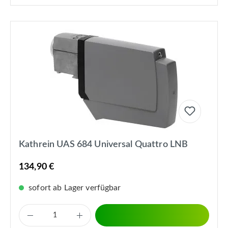
Kathrein UAS 684 Universal Quattro LNB
134,90 €
sofort ab Lager verfügbar