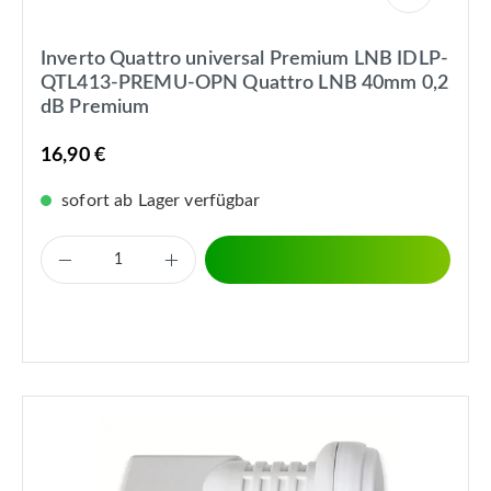
Inverto Quattro universal Premium LNB IDLP-
QTL413-PREMU-OPN Quattro LNB 40mm 0,2
dB Premium
16,90 €
sofort ab Lager verfügbar