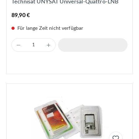
Technisat UNYSAT Universal-Quattro-LNB
89,90 €
Für lange Zeit nicht verfügbar