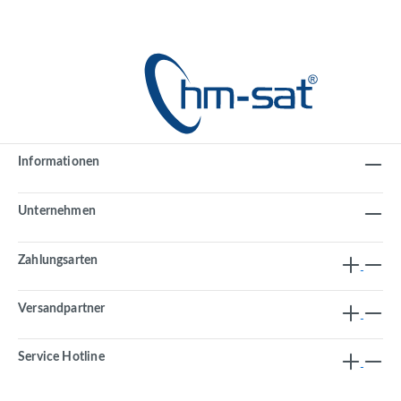
Informationen
Unternehmen
Zahlungsarten
Versandpartner
Service Hotline