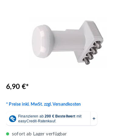
Bildergalerie überspringen
6,90 €*
* Preise inkl. MwSt. zzgl. Versandkosten
sofort ab Lager verfügbar