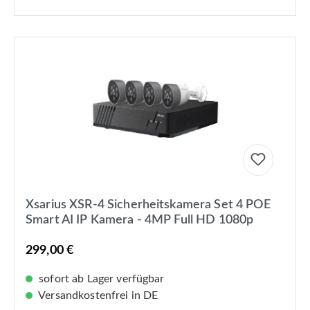
Xsarius XSR-4 Sicherheitskamera Set 4 POE
Smart AI IP Kamera - 4MP Full HD 1080p
299,00 €
sofort ab Lager verfügbar
Versandkostenfrei in DE