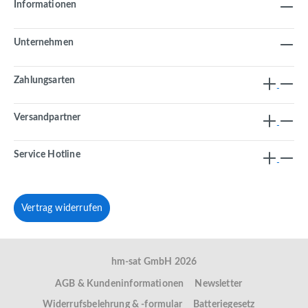
Informationen
Unternehmen
Zahlungsarten
Versandpartner
Service Hotline
Vertrag widerrufen
hm-sat GmbH 2026
AGB & Kundeninformationen
Newsletter
Widerrufsbelehrung & -formular
Batteriegesetz