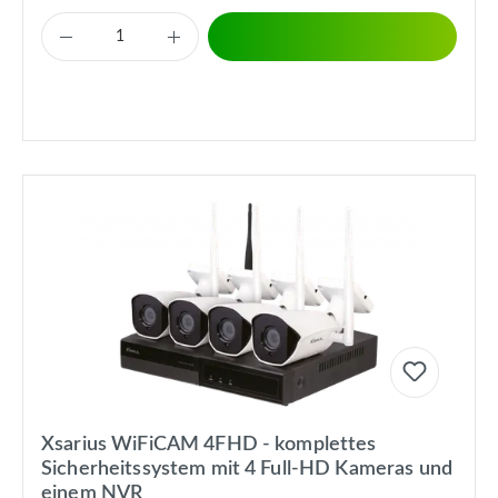
Xsarius WiFiCAM 4FHD - komplettes
Sicherheitssystem mit 4 Full-HD Kameras und
einem NVR