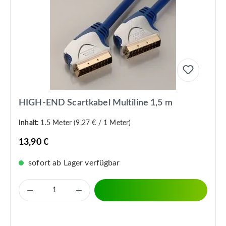
HIGH-END Scartkabel Multiline 1,5 m
Inhalt:
1.5 Meter
(9,27 € / 1 Meter)
13,90 €
sofort ab Lager verfügbar