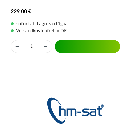
229,00 €
sofort ab Lager verfügbar
Versandkostenfrei in DE