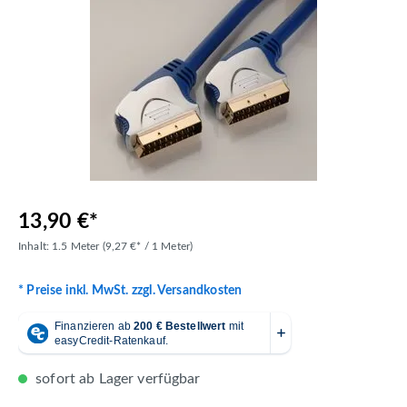
13,90 €*
Inhalt:
1.5 Meter
(9,27 €* / 1 Meter)
* Preise inkl. MwSt. zzgl. Versandkosten
sofort ab Lager verfügbar