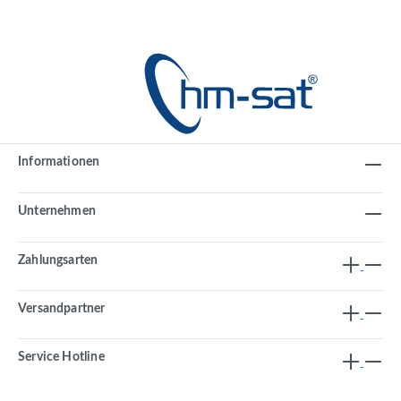
Informationen
Unternehmen
Zahlungsarten
Versandpartner
Service Hotline