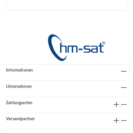
Informationen
Unternehmen
Zahlungsarten
Versandpartner