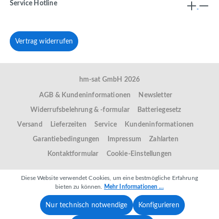
Service Hotline
Vertrag widerrufen
hm-sat GmbH 2026
AGB & Kundeninformationen
Newsletter
Widerrufsbelehrung & -formular
Batteriegesetz
Versand
Lieferzeiten
Service
Kundeninformationen
Garantiebedingungen
Impressum
Zahlarten
Kontaktformular
Cookie-Einstellungen
Diese Website verwendet Cookies, um eine bestmögliche Erfahrung
bieten zu können.
Mehr Informationen ...
Nur technisch notwendige
Konfigurieren