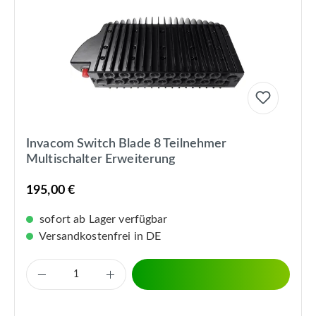
Invacom Switch Blade 8 Teilnehmer
Multischalter Erweiterung
195,00 €
sofort ab Lager verfügbar
Versandkostenfrei in DE