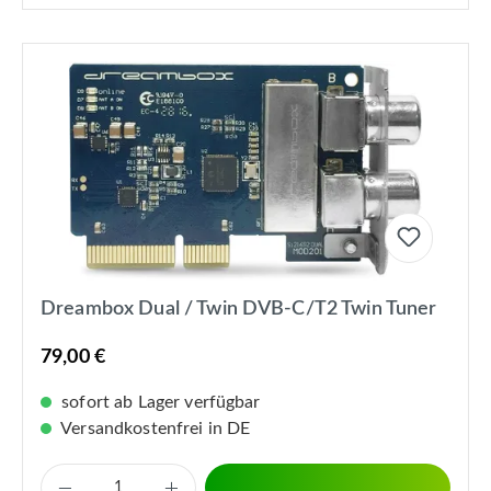
Dreambox Dual / Twin DVB-C/T2 Twin Tuner
79,00 €
sofort ab Lager verfügbar
Versandkostenfrei in DE