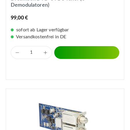
Demodulatoren)
99,00 €
sofort ab Lager verfügbar
Versandkostenfrei in DE