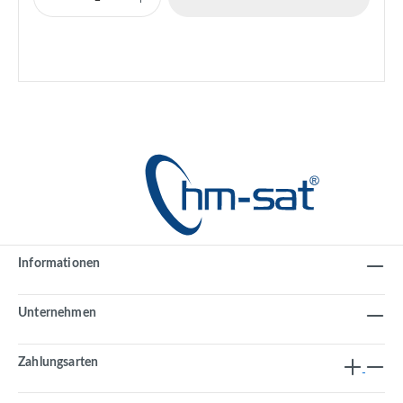
Informationen
Unternehmen
Zahlungsarten