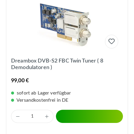
Dreambox DVB-S2 FBC Twin Tuner ( 8
Demodulatoren )
99,00 €
sofort ab Lager verfügbar
Versandkostenfrei in DE