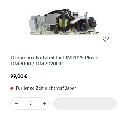
Dreambox Netzteil für DM7025 Plus /
DM8000 / DM7020HD
99,00 €
Für lange Zeit nicht verfügbar