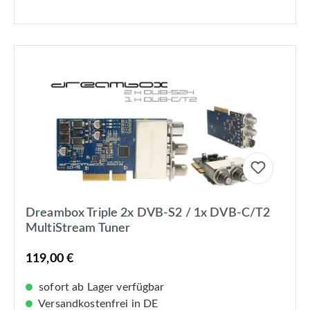
Dreambox Triple 2x DVB-S2 / 1x DVB-C/T2
MultiStream Tuner
119,00 €
sofort ab Lager verfügbar
Versandkostenfrei in DE