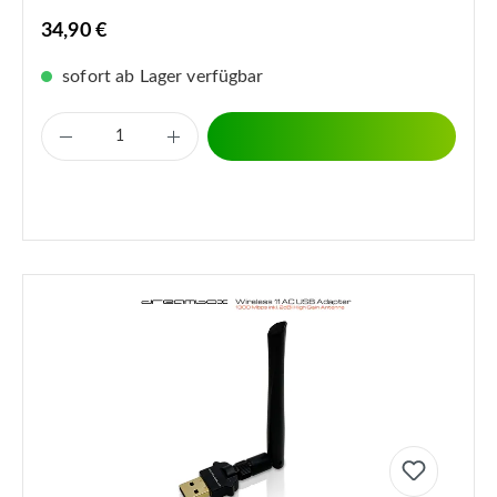
34,90 €
sofort ab Lager verfügbar