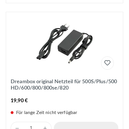
Dreambox original Netzteil für 500S/Plus/500
HD/600/800/800se/820
19,90 €
Für lange Zeit nicht verfügbar