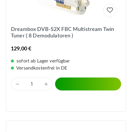
Dreambox DVB-S2X FBC Multistream Twin
Tuner ( 8 Demodulatoren )
129,00 €
sofort ab Lager verfügbar
Versandkostenfrei in DE