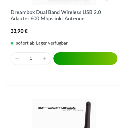
Dreambox Dual Band Wireless USB 2.0
Adapter 600 Mbps inkl. Antenne
33,90 €
sofort ab Lager verfügbar