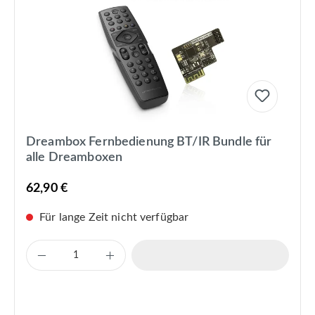
Dreambox Fernbedienung BT/IR Bundle für
alle Dreamboxen
62,90 €
Für lange Zeit nicht verfügbar