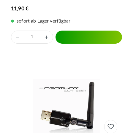
11,90 €
sofort ab Lager verfügbar