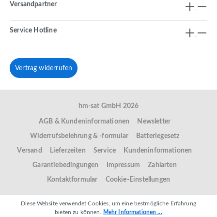
Versandpartner
Service Hotline
Vertrag widerrufen
hm-sat GmbH 2026
AGB & Kundeninformationen
Newsletter
Widerrufsbelehrung & -formular
Batteriegesetz
Versand
Lieferzeiten
Service
Kundeninformationen
Garantiebedingungen
Impressum
Zahlarten
Kontaktformular
Cookie-Einstellungen
Diese Website verwendet Cookies, um eine bestmögliche Erfahrung
bieten zu können.
Mehr Informationen ...