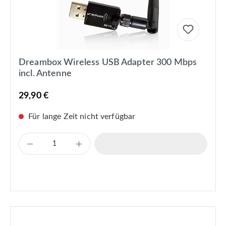
Dreambox Wireless USB Adapter 300 Mbps
incl. Antenne
29,90 €
Für lange Zeit nicht verfügbar