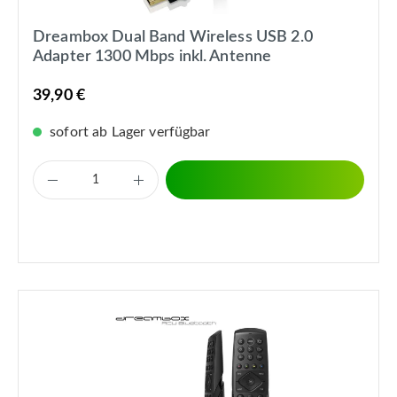
Dreambox Dual Band Wireless USB 2.0
Adapter 1300 Mbps inkl. Antenne
39,90 €
sofort ab Lager verfügbar