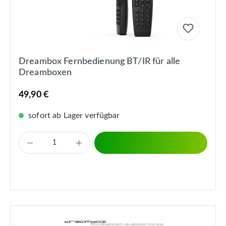
Dreambox Fernbedienung BT/IR für alle
Dreamboxen
49,90 €
sofort ab Lager verfügbar