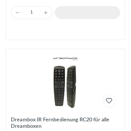
Dreambox IR Fernbedienung RC20 für alle
Dreamboxen