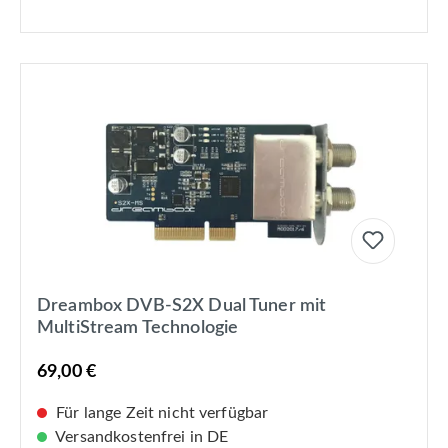
Dreambox DVB-S2X Dual Tuner mit
MultiStream Technologie
69,00 €
Für lange Zeit nicht verfügbar
Versandkostenfrei in DE