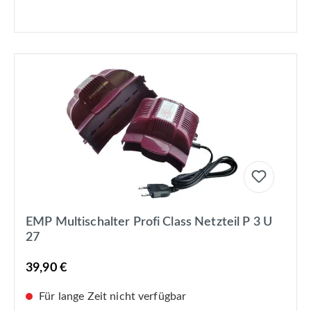
EMP Multischalter Profi Class Netzteil P 3 U
27
39,90 €
Für lange Zeit nicht verfügbar