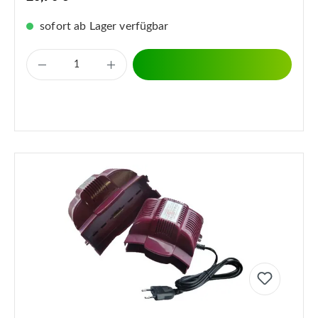
sofort ab Lager verfügbar