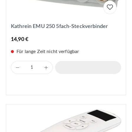
Kathrein EMU 250 5fach-Steckverbinder
14,90 €
Für lange Zeit nicht verfügbar