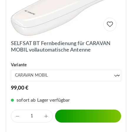
SELFSAT BT Fernbedienung für CARAVAN
MOBIL vollautomatische Antenne
Variante
99,00 €
sofort ab Lager verfügbar