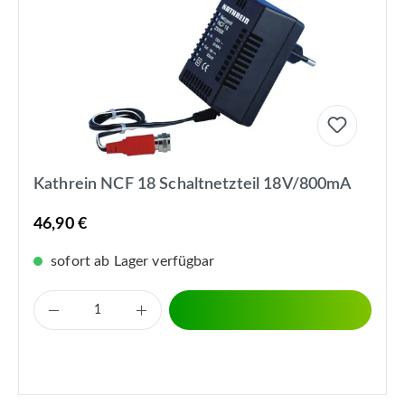
Kathrein NCF 18 Schaltnetzteil 18V/800mA
46,90 €
sofort ab Lager verfügbar