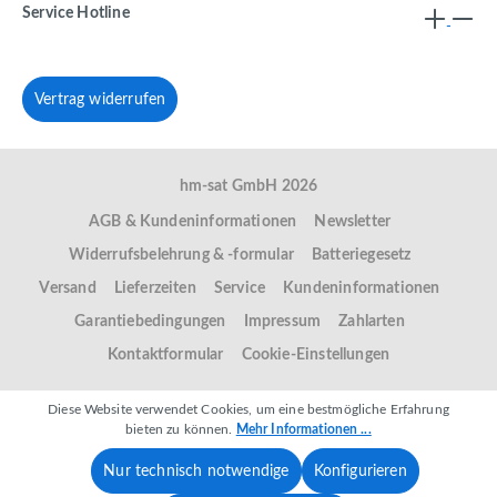
Service Hotline
Vertrag widerrufen
hm-sat GmbH 2026
AGB & Kundeninformationen
Newsletter
Widerrufsbelehrung & -formular
Batteriegesetz
Versand
Lieferzeiten
Service
Kundeninformationen
Garantiebedingungen
Impressum
Zahlarten
Kontaktformular
Cookie-Einstellungen
Diese Website verwendet Cookies, um eine bestmögliche Erfahrung
bieten zu können.
Mehr Informationen ...
Nur technisch notwendige
Konfigurieren