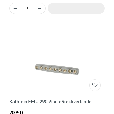
Kathrein EMU 290 9fach-Steckverbinder
20,90 €