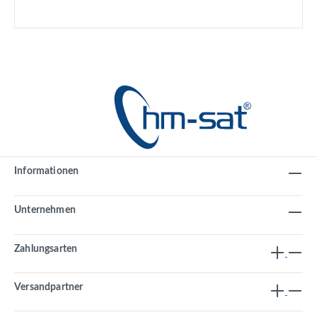
Informationen
Unternehmen
Zahlungsarten
Versandpartner