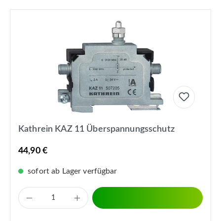
Kathrein KAZ 11 Überspannungsschutz
44,90 €
sofort ab Lager verfügbar