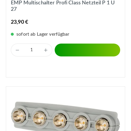
EMP Multischalter Profi Class Netzteil P 1 U
27
23,90 €
sofort ab Lager verfügbar