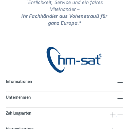
"Ehrlichkeit, Service und ein faires
Miteinander –
Ihr Fachhändler aus Vohenstrauß für
ganz Europa.
"
Informationen
Unternehmen
Zahlungsarten