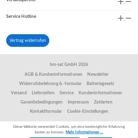
Versandpartner
Service Hotline
Vertrag widerrufen
hm-sat GmbH 2026
AGB & Kundeninformationen
Newsletter
Widerrufsbelehrung & -formular
Batteriegesetz
Versand
Lieferzeiten
Service
Kundeninformationen
Garantiebedingungen
Impressum
Zahlarten
Kontaktformular
Cookie-Einstellungen
Diese Website verwendet Cookies, um eine bestmögliche Erfahrung
bieten zu können.
Mehr Informationen ...