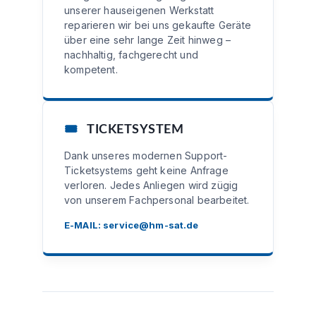
unserer hauseigenen Werkstatt
reparieren wir bei uns gekaufte Geräte
über eine sehr lange Zeit hinweg –
nachhaltig, fachgerecht und
kompetent.
🎟️
TICKETSYSTEM
Dank unseres modernen Support-
Ticketsystems geht keine Anfrage
verloren. Jedes Anliegen wird zügig
von unserem Fachpersonal bearbeitet.
E-MAIL:
service@hm-sat.de