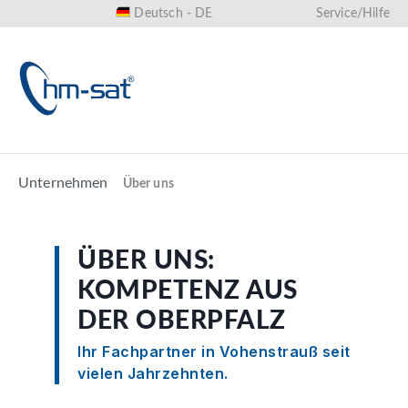
Deutsch - DE
Service/Hilfe
alt springen
Unternehmen
Über uns
ÜBER UNS:
KOMPETENZ AUS
DER OBERPFALZ
Ihr Fachpartner in Vohenstrauß seit
vielen Jahrzehnten.