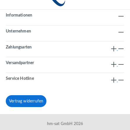
Informationen
Unternehmen
Zahlungsarten
Versandpartner
Service Hotline
Vertrag widerrufen
hm-sat GmbH 2026