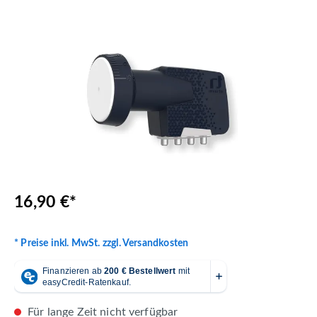
Bildergalerie überspringen
16,90 €*
* Preise inkl. MwSt. zzgl. Versandkosten
Für lange Zeit nicht verfügbar