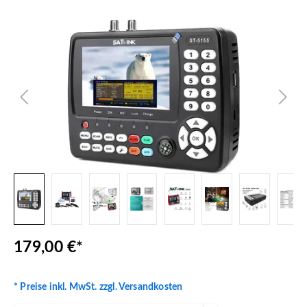
Bildergalerie überspringen
179,00 €*
* Preise inkl. MwSt. zzgl. Versandkosten