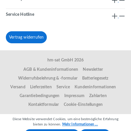
Service Hotline
Vertrag widerrufen
hm-sat GmbH 2026
AGB & Kundeninformationen
Newsletter
Widerrufsbelehrung & -formular
Batteriegesetz
Versand
Lieferzeiten
Service
Kundeninformationen
Garantiebedingungen
Impressum
Zahlarten
Kontaktformular
Cookie-Einstellungen
Diese Website verwendet Cookies, um eine bestmögliche Erfahrung
bieten zu können.
Mehr Informationen ...