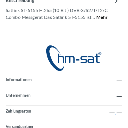
Beschreibung
Satlink ST-5155 H.265 (10 Bit ) DVB-S/S2/T/T2/C
Combo Messgerät Das Satlink ST-5155 ist…
Mehr
Informationen
Unternehmen
Zahlungsarten
Versandpartner