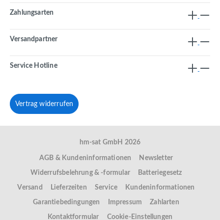
Zahlungsarten
Versandpartner
Service Hotline
Vertrag widerrufen
hm-sat GmbH 2026
AGB & Kundeninformationen
Newsletter
Widerrufsbelehrung & -formular
Batteriegesetz
Versand
Lieferzeiten
Service
Kundeninformationen
Garantiebedingungen
Impressum
Zahlarten
Kontaktformular
Cookie-Einstellungen