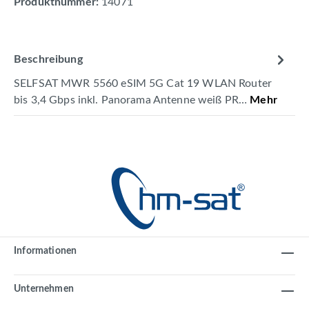
Produktnummer:
14071
Beschreibung
SELFSAT MWR 5560 eSIM 5G Cat 19 WLAN Router
bis 3,4 Gbps inkl. Panorama Antenne weiß PR…
Mehr
Informationen
Unternehmen