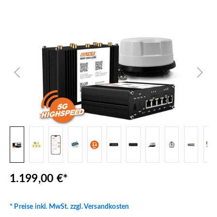
Bildergalerie überspringen
1.199,00 €*
* Preise inkl. MwSt. zzgl. Versandkosten