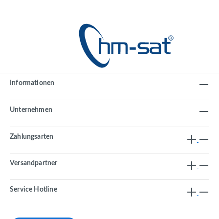
Informationen
Unternehmen
Zahlungsarten
Versandpartner
Service Hotline