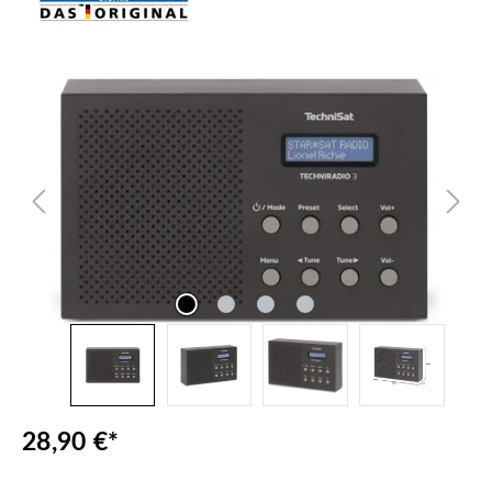
Bildergalerie überspringen
28,90 €*