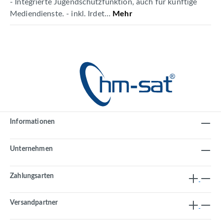
- Integrierte Jugendschutzfunktion, auch für künftige
Mediendienste. - inkl. Irdet…
Mehr
Informationen
Unternehmen
Zahlungsarten
Versandpartner