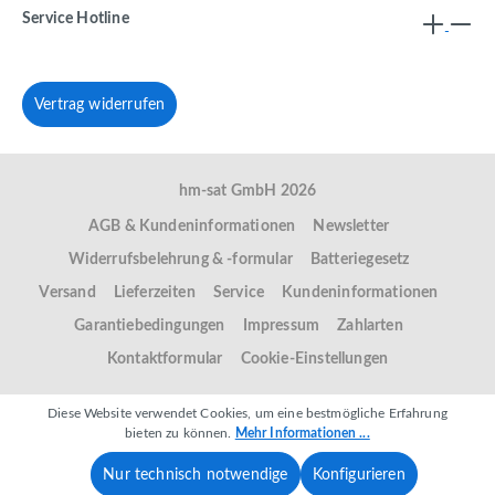
Service Hotline
Vertrag widerrufen
hm-sat GmbH 2026
AGB & Kundeninformationen
Newsletter
Widerrufsbelehrung & -formular
Batteriegesetz
Versand
Lieferzeiten
Service
Kundeninformationen
Garantiebedingungen
Impressum
Zahlarten
Kontaktformular
Cookie-Einstellungen
Diese Website verwendet Cookies, um eine bestmögliche Erfahrung
bieten zu können.
Mehr Informationen ...
Nur technisch notwendige
Konfigurieren