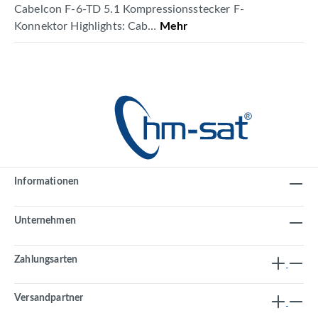
Cabelcon F-6-TD 5.1 Kompressionsstecker F-
Konnektor Highlights: Cab…
Mehr
Informationen
Unternehmen
Zahlungsarten
Versandpartner