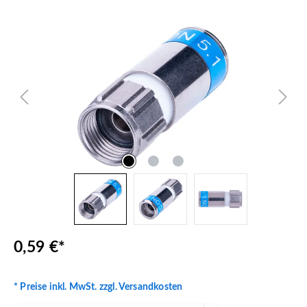
Bildergalerie überspringen
0,59 €*
* Preise inkl. MwSt. zzgl. Versandkosten