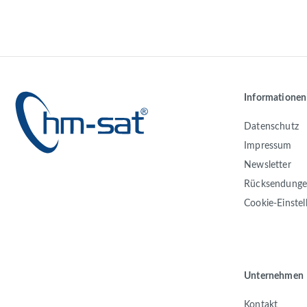
Informationen
Datenschutz
Impressum
Newsletter
Rücksendung
Cookie-Einste
Unternehmen
Kontakt