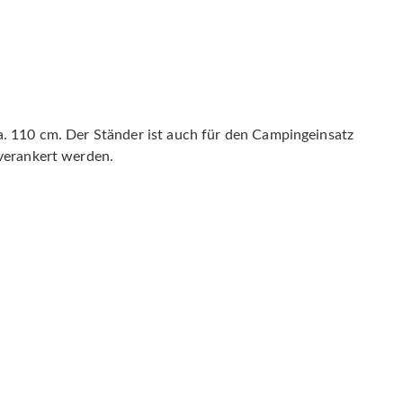
a. 110 cm. Der Ständer ist auch für den Campingeinsatz
 verankert werden.