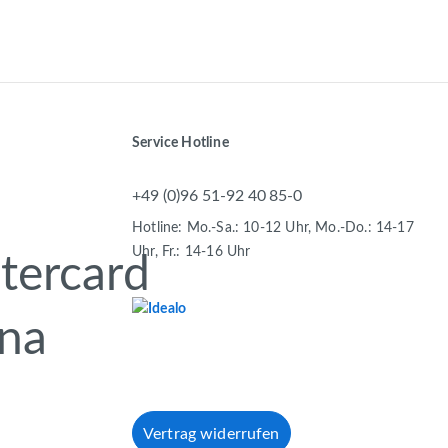
Service Hotline
+49 (0)96 51-92 40 85-0
Hotline: Mo.-Sa.: 10-12 Uhr, Mo.-Do.: 14-17
Uhr, Fr.: 14-16 Uhr
Vertrag widerrufen