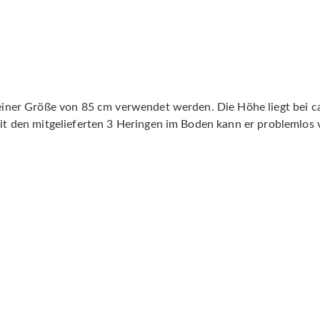
u einer Größe von 85 cm verwendet werden. Die Höhe liegt bei c
 Mit den mitgelieferten 3 Heringen im Boden kann er problemlos