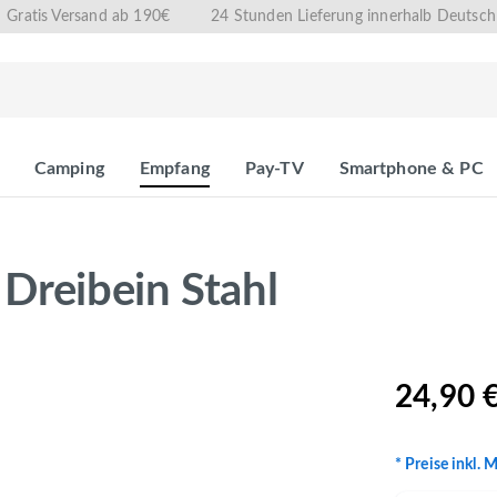
Gratis Versand ab 190€
24 Stunden Lieferung innerhalb Deutsch
Camping
Empfang
Pay-TV
Smartphone & PC
 Dreibein Stahl
24,90 
* Preise inkl. 