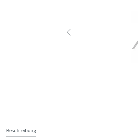
Beschreibung