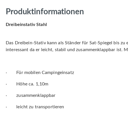
Produktinformationen
Dreibeinstativ Stahl
Das Dreibein-Stativ kann als Ständer für Sat-Spiegel bis z
interessant da er leicht, stabil und zusammenklappbar ist.
·
Für mobilen Campingeinsatz
·
Höhe ca. 1,10m
·
zusammenklappbar
·
leicht zu transportieren