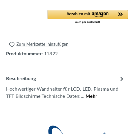
Zum Merkzettel hinzufügen
Produktnummer:
11822
Beschreibung
Hochwertiger Wandhalter für LCD, LED, Plasma und
TFT Bildschirme Technische Daten:…
Mehr