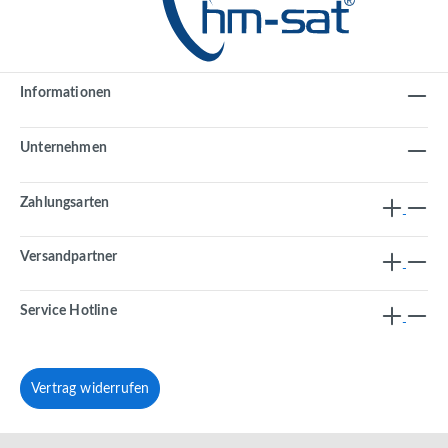
Informationen
Unternehmen
Zahlungsarten
Versandpartner
Service Hotline
Vertrag widerrufen