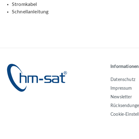
Stromkabel
Schnellanleitung
Informationen
Datenschutz
Impressum
Newsletter
Rücksendung
Cookie-Einste