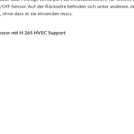
ff-Sensor. Auf der Rückseite befinden sich unter anderem z
, ohne dass er sie einsenden muss.
ssor mit H.265 HVEC Support