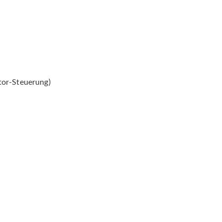
tor-Steuerung)