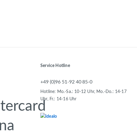
Service Hotline
+49 (0)96 51-92 40 85-0
Hotline: Mo.-Sa.: 10-12 Uhr, Mo.-Do.: 14-17
Uhr, Fr.: 14-16 Uhr