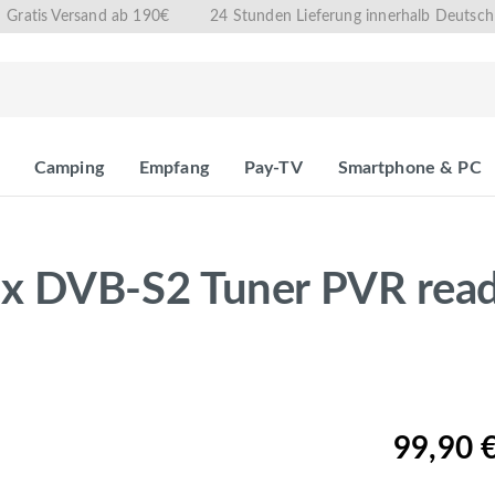
Gratis Versand ab 190€
24 Stunden Lieferung innerhalb Deutsch
Camping
Empfang
Pay-TV
Smartphone & PC
 DVB-S2 Tuner PVR read
99,90 