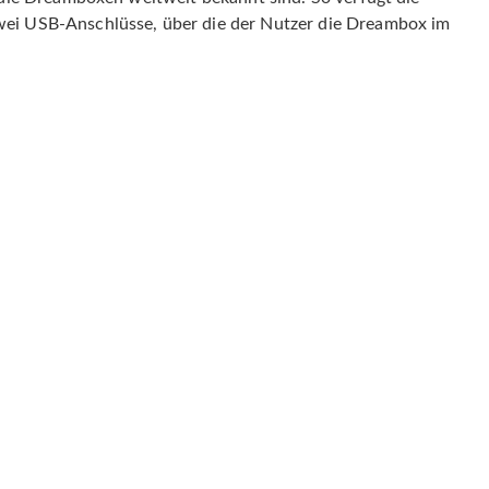
wei USB-Anschlüsse, über die der Nutzer die Dreambox im