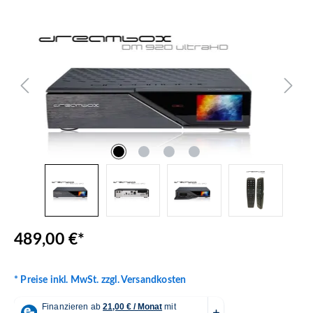
Bildergalerie überspringen
489,00 €*
* Preise inkl. MwSt. zzgl. Versandkosten