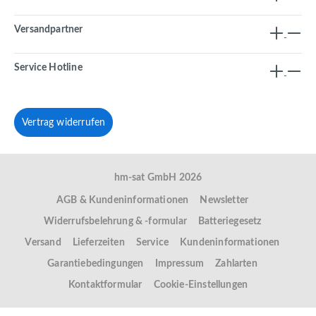
Versandpartner
Service Hotline
Vertrag widerrufen
hm-sat GmbH 2026
AGB & Kundeninformationen
Newsletter
Widerrufsbelehrung & -formular
Batteriegesetz
Versand
Lieferzeiten
Service
Kundeninformationen
Garantiebedingungen
Impressum
Zahlarten
Kontaktformular
Cookie-Einstellungen