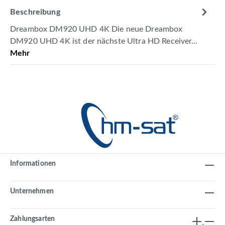
Beschreibung
Dreambox DM920 UHD 4K Die neue Dreambox
DM920 UHD 4K ist der nächste Ultra HD Receiver…
Mehr
Informationen
Unternehmen
Zahlungsarten