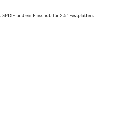
 SPDIF und ein Einschub für 2,5" Festplatten.