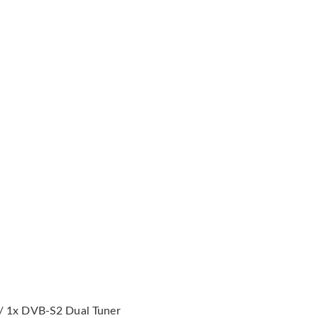
 1x DVB-S2 Dual Tuner