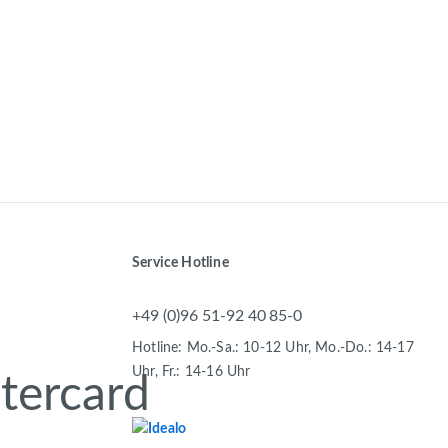
Service Hotline
+49 (0)96 51-92 40 85-0
Hotline: Mo.-Sa.: 10-12 Uhr, Mo.-Do.: 14-17
Uhr, Fr.: 14-16 Uhr