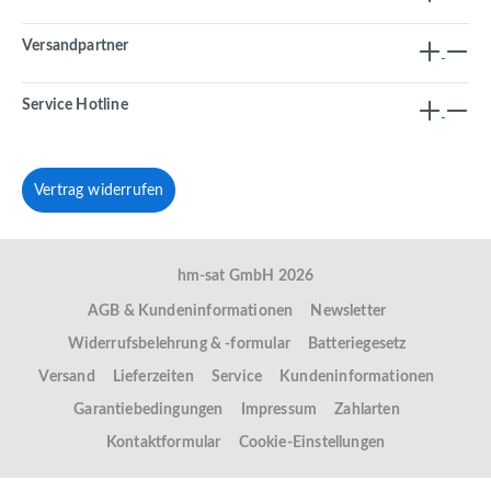
Versandpartner
Service Hotline
Vertrag widerrufen
hm-sat GmbH 2026
AGB & Kundeninformationen
Newsletter
Widerrufsbelehrung & -formular
Batteriegesetz
Versand
Lieferzeiten
Service
Kundeninformationen
Garantiebedingungen
Impressum
Zahlarten
Kontaktformular
Cookie-Einstellungen