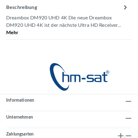
Beschreibung
Dreambox DM920 UHD 4K Die neue Dreambox
DM920 UHD 4K ist der nächste Ultra HD Receiver…
Mehr
Informationen
Unternehmen
Zahlungsarten