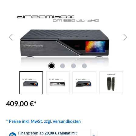
Bildergalerie überspringen
409,00 €*
* Preise inkl. MwSt. zzgl. Versandkosten