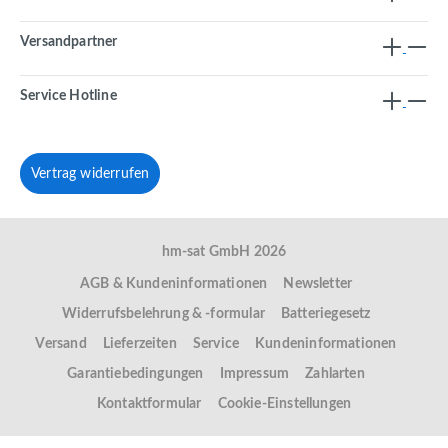
Versandpartner
Service Hotline
Vertrag widerrufen
hm-sat GmbH 2026
AGB & Kundeninformationen
Newsletter
Widerrufsbelehrung & -formular
Batteriegesetz
Versand
Lieferzeiten
Service
Kundeninformationen
Garantiebedingungen
Impressum
Zahlarten
Kontaktformular
Cookie-Einstellungen