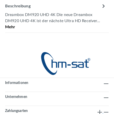
Beschreibung
Dreambox DM920 UHD 4K Die neue Dreambox
DM920 UHD 4K ist der nächste Ultra HD Receiver…
Mehr
Informationen
Unternehmen
Zahlungsarten