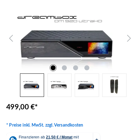
Bildergalerie überspringen
499,00 €*
* Preise inkl. MwSt. zzgl. Versandkosten