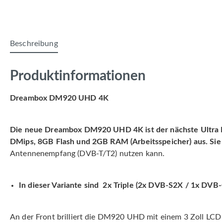
Beschreibung
Produktinformationen
Dreambox DM920 UHD 4K
Die neue Dreambox DM920 UHD 4K ist der nächste Ultra H
DMips, 8GB Flash und 2GB RAM (Arbeitsspeicher) aus. Sie 
Antennenempfang (DVB-T/T2) nutzen kann.
In dieser Variante sind 2x Triple (2x DVB-S2X / 1x DVB-
An der Front brilliert die DM920 UHD mit einem 3 Zoll LCD 