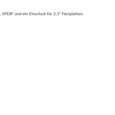
 SPDIF und ein Einschub für 2,5" Festplatten.