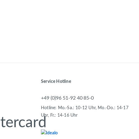
Service Hotline
+49 (0)96 51-92 40 85-0
Hotline: Mo.-Sa.: 10-12 Uhr, Mo.-Do.: 14-17
Uhr, Fr.: 14-16 Uhr