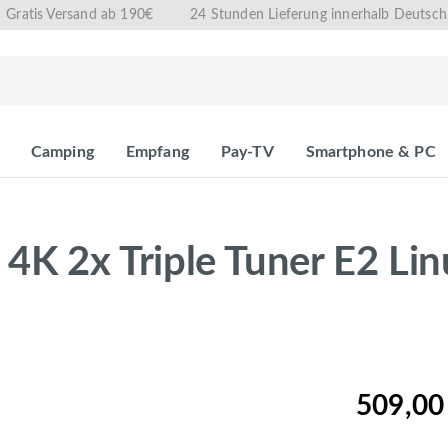
Gratis Versand ab 190€
24 Stunden Lieferung innerhalb Deutsch
Camping
Empfang
Pay-TV
Smartphone & PC
 2x Triple Tuner E2 Lin
509,00