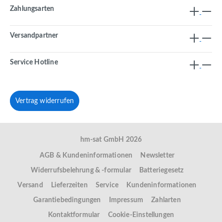
Zahlungsarten
Versandpartner
Service Hotline
Vertrag widerrufen
hm-sat GmbH 2026
AGB & Kundeninformationen
Newsletter
Widerrufsbelehrung & -formular
Batteriegesetz
Versand
Lieferzeiten
Service
Kundeninformationen
Garantiebedingungen
Impressum
Zahlarten
Kontaktformular
Cookie-Einstellungen