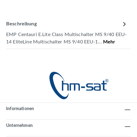
Beschreibung
EMP Centauri E.Lite Class Multischalter MS 9/40 EEU-
14 EliteLine Multischalter MS 9/40 EEU-1…
Mehr
Informationen
Unternehmen