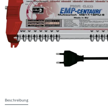
Beschreibung