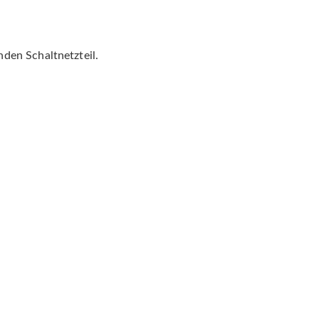
den Schaltnetzteil.