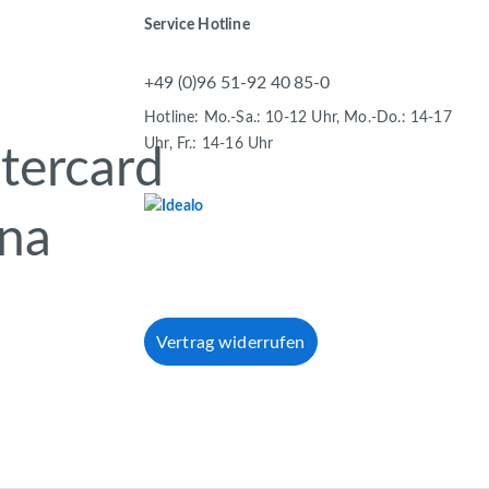
Service Hotline
+49 (0)96 51-92 40 85-0
Hotline: Mo.-Sa.: 10-12 Uhr, Mo.-Do.: 14-17
Uhr, Fr.: 14-16 Uhr
Vertrag widerrufen