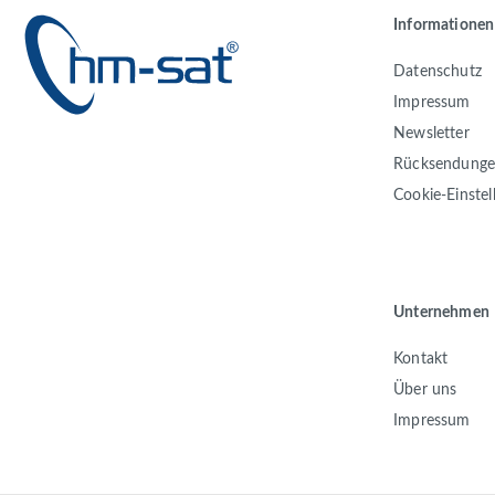
Informationen
Datenschutz
Impressum
Newsletter
Rücksendung
Cookie-Einste
Unternehmen
Kontakt
Über uns
Impressum